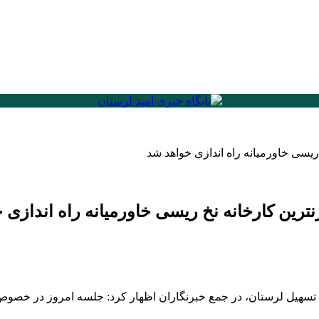
تسهیل لرستان، در جمع خبرنگاران اظهار کرد: جلسه امروز در خصوص