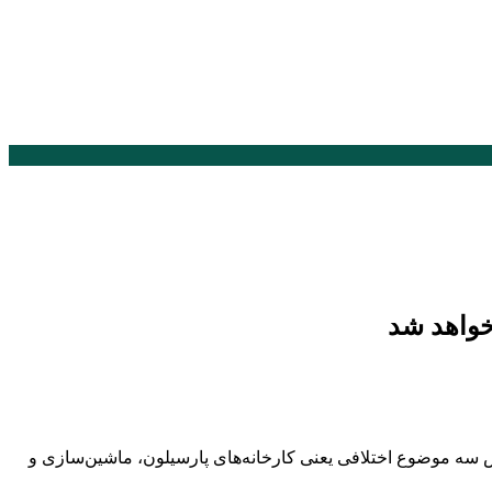
 سه موضوع اختلافی یعنی کارخانه‌های پارسیلون، ماشین‌سازی و