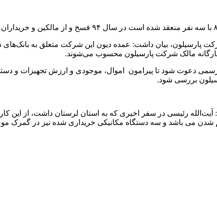
ن با اشاره به دیون ۲۶۰ میلیارد تومانی شرکت پارسیلون، بیان داشت: عمده دیون این شرک
چهارگانه مالک شرکت پارسیلون محسوب می‌شوند.
سمی دعوت شود تا پیرامون اموال، موجودی و ارزش تجهیزات و دستگ
سیلون بررسی شود.
‌الله رئیسی در سفر اخیری که به استان لرستان داشت، از این کارخا
راهم شدن می باشد و سه دستگاه مکانیکی خریداری شده نیز در گمرک 