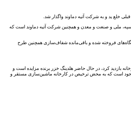
ت متعلق به بانک‌های سپه، ملی و صنعت و معدن و همچنین شرکت آتیه دماوند است که
اه‌های فروخته شده و باقی‌مانده شفاف‌سازی همچنین طرح
نه بازدید کرد، در حال حاضر هلدینگ خزر برنده مزایده است و
موجود است که به محض ترخیص در کارخانه ماشین‌سازی مستقر و