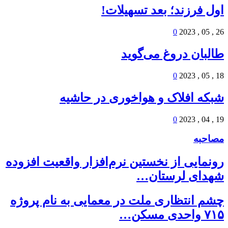
اول فرزند؛ بعد تسهیلات!
0
26 , 05 , 2023
طالبان دروغ می‌گوید
0
18 , 05 , 2023
شبکه افلاک و هواخوری در حاشیه
0
19 , 04 , 2023
مصاحبه
رونمایی از نخستین نرم‌افزار واقعیت افزوده
شهدای لرستان…
چشم انتظاری ملت در معمایی به نام پروژه
۷۱۵ واحدی مسکن…