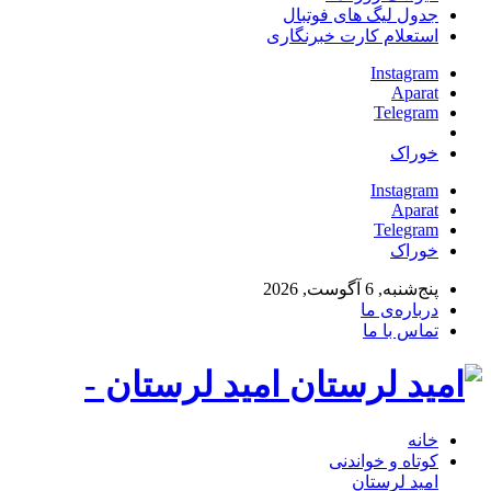
جدول لیگ های فوتبال
استعلام کارت خبرنگاری
Instagram
Aparat
Telegram
خوراک
Instagram
Aparat
Telegram
خوراک
پنج‌شنبه, 6 آگوست, 2026
درباره‌ی ما
تماس با ما
امید لرستان -
خانه
کوتاه و خواندنی
امید لرستان