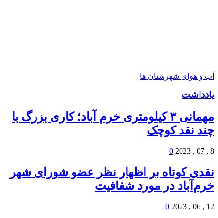
ابرهای شکسته
37°
آب و هوای شهرستان ها
یادداشت
مهمانی ۳ کیلومتری خرم آباد؛ کاری بزرگ با
چند نقد کوچک
0
8 , 07 , 2023
نقدی کوتاه بر اظهار نظر عضو شورای شهر
خرم‌آباد در مورد شفافیت
0
12 , 06 , 2023