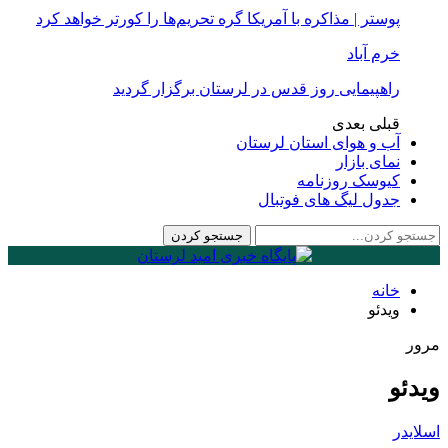
پوستر | مذاکره با آمریکا گره تحریم‌ها را کورتر خواهد کرد
خرم آباد
راهپیمایی روز قدس در لرستان برگزار گردید
قبلی
بعدی
آب و هوای استان لرستان
نمای بازار
کیوسک روزنامه
جدول لیگ های فوتبال
خانه
ویدئو
مرور
ویدئو
اسلایدر