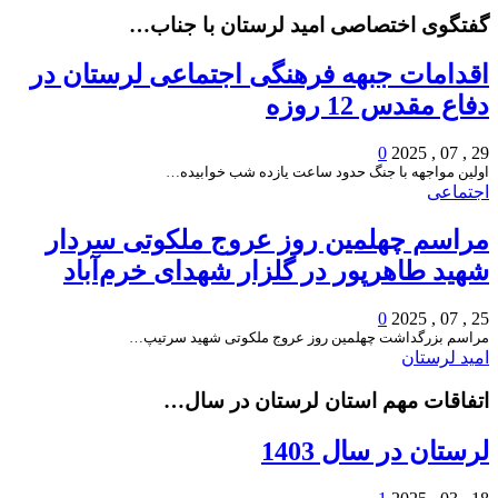
گفتگوی اختصاصی امید لرستان با جناب…
اقدامات جبهه فرهنگی اجتماعی لرستان در
دفاع مقدس 12 روزه
0
29 , 07 , 2025
اولین مواجهه با جنگ حدود ساعت یازده شب خوابیده…
اجتماعی
مراسم چهلمین روز عروج ملکوتی سردار
شهید طاهرپور در گلزار شهدای خرم‌آباد
0
25 , 07 , 2025
مراسم بزرگداشت چهلمین روز عروج ملکوتی شهید سرتیپ…
امید لرستان
اتفاقات مهم استان لرستان در سال…
لرستان در سال 1403