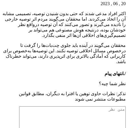
20 , 06 , 2023
اکثر افراد مدعی شدند که حتی بدون شنیدن توصیه، تصمیمی مشابه
آن را اتخاذ می‌کردند. اما محققان می‌گویند مردم اثر توصیه خارجی
را نادیده می‌گیرند و تصور می‌کنند که آن توصیه درواقع نظر
خودشان بوده، درنتیجه هوش مصنوعی هم می‌تواند بر
تصمیم‌گیری‌های اخلاقی آن‌ها اثر منفی بگذارد.
محققان می‌گویند در آینده باید جلوی چت‌بات‌ها را گرفت تا
درخصوص مسائل اخلاقی توصیه نکنند. این توصیه‌ها به‌خصوص برای
کاربرانی که آمادگی بالاتری برای اثرپذیری دارند، می‌تواند خطرناک
باشد.
/.انتهای پیام
نظر شما چیه؟
تذكر: نظرات حاوی توهين يا افترا به ديگران، مطابق قوانين
مطبوعات منتشر نمی شوند