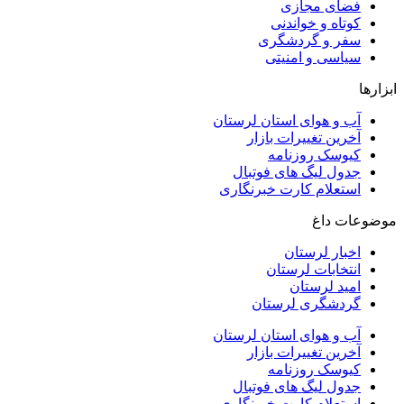
فضای مجازی
کوتاه و خواندنی
سفر و گردشگری
سیاسی و امنیتی
ابزارها
آب و هوای استان لرستان
آخرین تغییرات بازار
کیوسک روزنامه
جدول لیگ های فوتبال
استعلام کارت خبرنگاری
موضوعات داغ
اخبار لرستان
انتخابات لرستان
امید لرستان
گردشگری لرستان
آب و هوای استان لرستان
آخرین تغییرات بازار
کیوسک روزنامه
جدول لیگ های فوتبال
استعلام کارت خبرنگاری