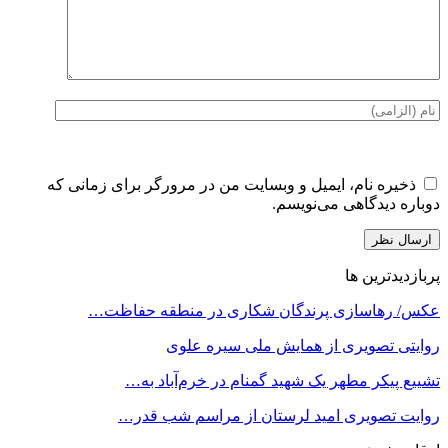
ذخیره نام، ایمیل و وبسایت من در مرورگر برای زمانی که
دوباره دیدگاهی می‌نویسم.
پربازدیدترین ها
عکس/ رهاسازی پرندگان شکاری در منطقه حفاظت…
روایتی تصویری از همایش ملی سیره علوی
تشییع پیکر مطهر یک شهید گمنام در خرم‌آباد به…
روایت تصویری امید لرستان از مراسم شب قدر…