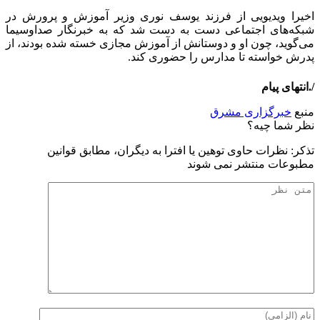
اخیرا ویدیویی از فرزند یوسف نوری وزیر آموزش و پرورش در
شبکه‌های اجتماعی دست به دست شد که به خبرنگار صداوسیما
می‌گوید، چون او و دوستانش از آموزش مجازی خسته شده بودند، از
پدرش خواسته تا مدارس را حضوری کند.
/.انتهای پیام
منبع
خبرگزاری مشرق
نظر شما چیه؟
تذكر: نظرات حاوی توهين يا افترا به ديگران، مطابق قوانين
مطبوعات منتشر نمی شوند