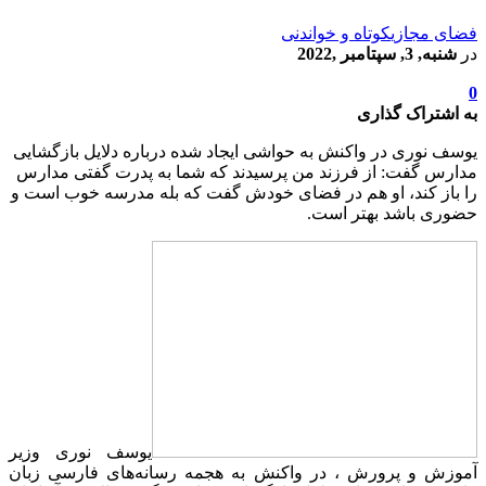
فضای مجازی
کوتاه و خواندنی
در
شنبه, 3, سپتامبر ,2022
0
به اشتراک گذاری
یوسف نوری در واکنش به حواشی ایجاد شده درباره دلایل بازگشایی
مدارس گفت: از فرزند من پرسیدند که شما به پدرت گفتی مدارس
را باز کند، او هم در فضای خودش گفت که بله مدرسه خوب است و
حضوری باشد بهتر است.
یوسف نوری وزیر
آموزش و پرورش ، در واکنش به هجمه رسانه‌های فارسی زبان