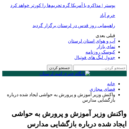
پوستر | مذاکره با آمریکا گره تحریم‌ها را کورتر خواهد کرد
خرم آباد
راهپیمایی روز قدس در لرستان برگزار گردید
قبلی
بعدی
آب و هوای استان لرستان
نمای بازار
کیوسک روزنامه
جدول لیگ های فوتبال
خانه
فضای مجازی
واکنش وزیر آموزش و پرورش به حواشی ایجاد شده درباره
بازگشایی مدارس
واکنش وزیر آموزش و پرورش به حواشی
ایجاد شده درباره بازگشایی مدارس