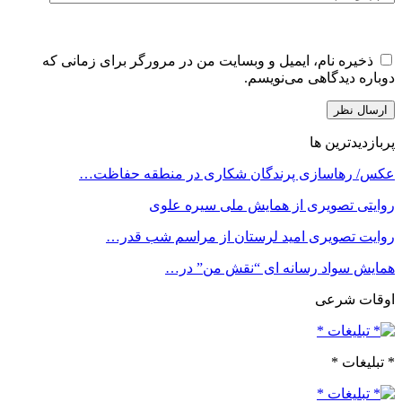
ذخیره نام، ایمیل و وبسایت من در مرورگر برای زمانی که
دوباره دیدگاهی می‌نویسم.
پربازدیدترین ها
عکس/ رهاسازی پرندگان شکاری در منطقه حفاظت…
روایتی تصویری از همایش ملی سیره علوی
روایت تصویری امید لرستان از مراسم شب قدر…
همایش سواد رسانه ای “نقش من” در…
اوقات شرعی
* تبلیغات *