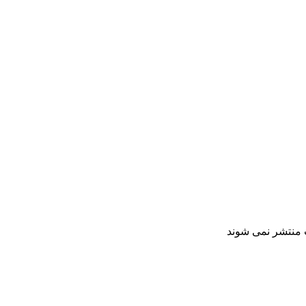
ت منتشر نمی شوند