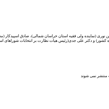
 نوری (نماینده ولی فقیه استان خراسان شمالی)، صادق اسپیدکار (م
ه کشور) و دکتر علی جدی(رئیس هیات نظارت بر انتخابات شوراهای اسل
ت منتشر نمی شوند