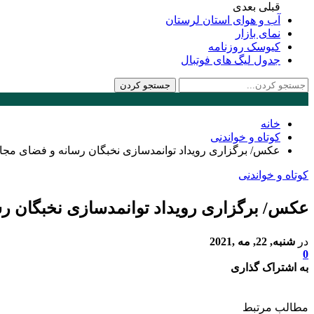
قبلی
بعدی
آب و هوای استان لرستان
نمای بازار
کیوسک روزنامه
جدول لیگ های فوتبال
خانه
کوتاه و خواندنی
عکس/ برگزاری رویداد توانمدسازی نخبگان رسانه و فضای مجا
کوتاه و خواندنی
عکس/ برگزاری رویداد توانمدسازی نخبگان ر
در
شنبه, 22, مه ,2021
0
به اشتراک گذاری
مطالب مرتبط