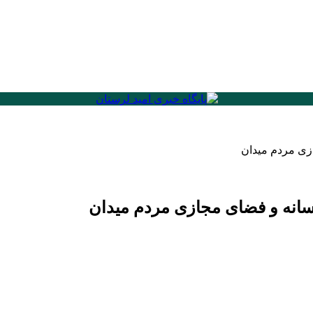
زی مردم میدان
سانه و فضای مجازی مردم میدان