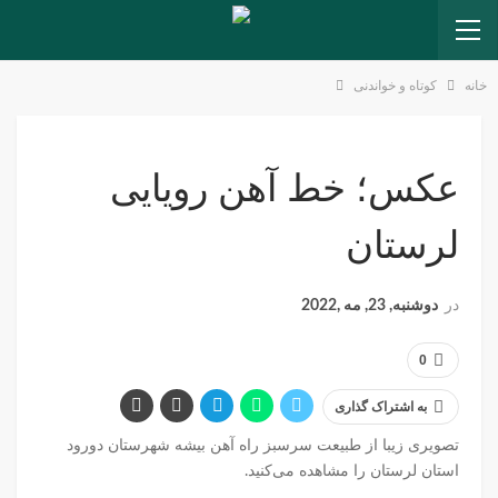
خانه
کوتاه و خواندنی
عکس؛ خط آهن رویایی
لرستان
در
دوشنبه, 23, مه ,2022
0
به اشتراک گذاری
تصویری زیبا از طبیعت سرسبز راه آهن بیشه شهرستان دورود
استان لرستان را مشاهده می‌کنید.