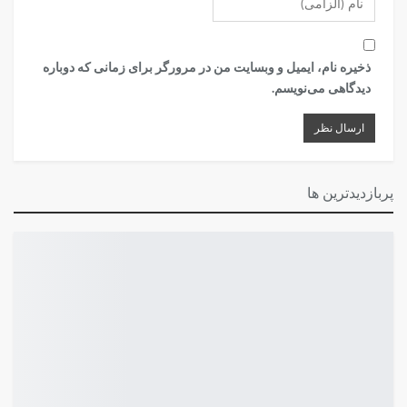
ذخیره نام، ایمیل و وبسایت من در مرورگر برای زمانی که دوباره
دیدگاهی می‌نویسم.
پربازدیدترین ها