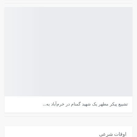
تشییع پیکر مطهر یک شهید گمنام در خرم‌آباد به…
اوقات شرعی