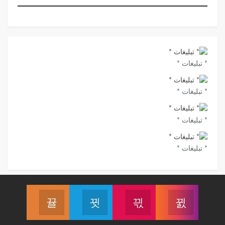
* تبلیغات *
* تبلیغات *
* تبلیغات *
* تبلیغات *
دنبال کردن پیج اینستاگرام
دنبال کردن کانال آپارات
دنبال کردن کانال تلگرام
دنبال کردن