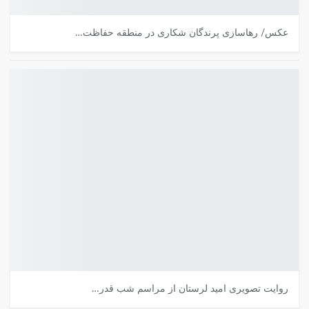
عکس/ رهاسازی پرندگان شکاری در منطقه حفاظت…
روایت تصویری امید لرستان از مراسم شب قدر…