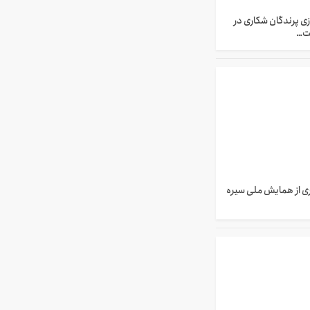
 پرندگان شکاری در
ت…
ی از همایش ملی سیره