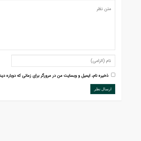
ذخیره نام، ایمیل و وبسایت من در مرورگر برای زمانی که دوباره دی