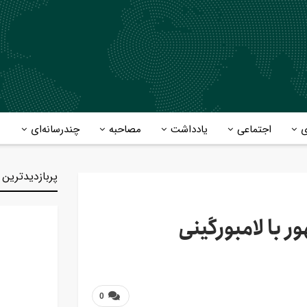
ی
اجتماعی
یادداشت
مصاحبه
چندرسانه‌ای
پربازدیدترین 
با لامبورگینی
0