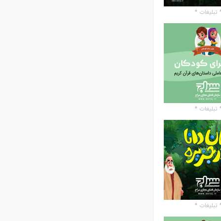
تبلیغات *
تبلیغات *
تبلیغات *