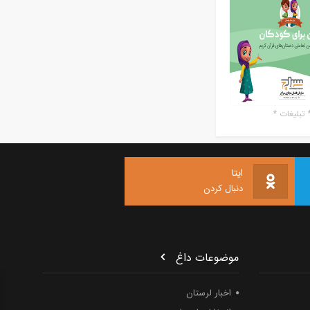
تبلیغات *
ایتا
دنبال کردن
موضوعات داغ
اخبار لرستان