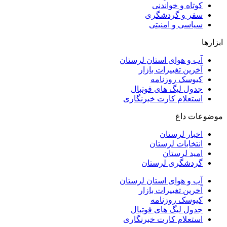
کوتاه و خواندنی
سفر و گردشگری
سیاسی و امنیتی
ابزارها
آب و هوای استان لرستان
آخرین تغییرات بازار
کیوسک روزنامه
جدول لیگ های فوتبال
استعلام کارت خبرنگاری
موضوعات داغ
اخبار لرستان
انتخابات لرستان
امید لرستان
گردشگری لرستان
آب و هوای استان لرستان
آخرین تغییرات بازار
کیوسک روزنامه
جدول لیگ های فوتبال
استعلام کارت خبرنگاری