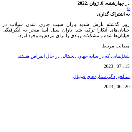
در
چهارشنبه, 8, ژوئن ,2022
0
به اشتراک گذاری
روز گذشته بارش شدید باران سبب جاری شدن سیلاب در
خیابان‌های آنکارا ترکیه شد. باران سیل آسا منجر به آبگرفتگی
خیابان‌ها شده و مشکلات زیادی را برای مردم به وجود آورد.
مطالب مرتبط
شغل‌‌هایی که در سایه جهان دیجیتالی در حال انقراض هستند
15 , 07 , 2023
سالخوردگی ستاره‌های فوتبال
20 , 06 , 2023