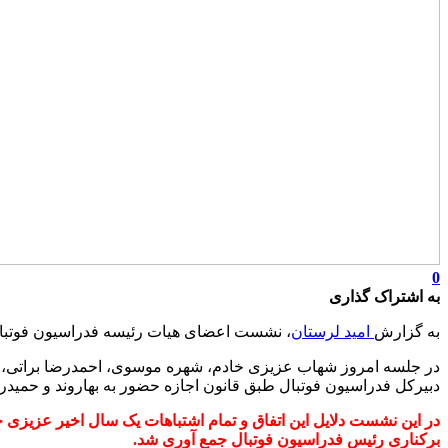
0
به اشتراک گذاری
به گزارش
امید لرستان
، نشست اعضای هیات رئیسه فدراسیون فوتبال 
در جلسه امروز شهاب عزیزی خادم، شهره موسوی، احمدرضا براتی، ا
دبیرکل فدراسیون فوتبال طبق قانون اجازه حضور به بهاروند و حمیدرض
برکناری رئیس فدراسیون فوتبال جمع آوری شد.