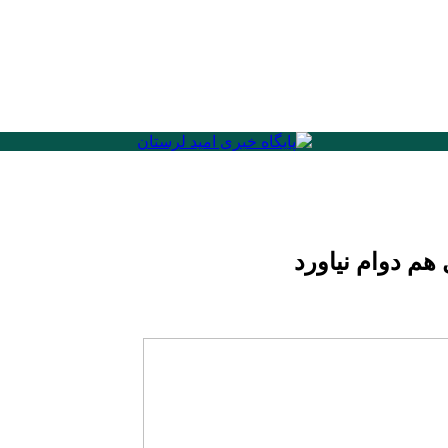
هم دوام نیاورد