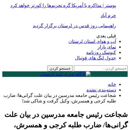
پوستر | مذاکره با آمریکا گره تحریم‌ها را کورتر خواهد کرد
خرم آباد
راهپیمایی روز قدس در لرستان برگزار گردید
قبلی
بعدی
آب و هوای استان لرستان
نمای بازار
کیوسک روزنامه
جدول لیگ های فوتبال
خانه
دسته‌بندی نشده
شجاعت رئیس جامعه مدرسین در بیان علت گرانی‌ها/ ضارب
طلبه کرجی و همسرش، وکیل گرفت و شاکی شد!
شجاعت رئیس جامعه مدرسین در بیان علت
گرانی‌ها/ ضارب طلبه کرجی و همسرش،