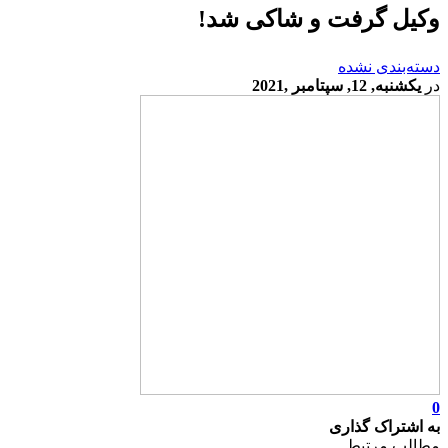
وکیل گرفت و شاکی شد!
دسته‌بندی نشده
در
یکشنبه, 12, سپتامبر ,2021
0
به اشتراک گذاری
مطالب مرتبط