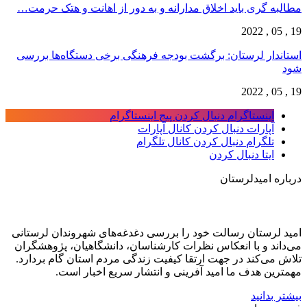
مطالبه گری باید اخلاق مدارانه و به دور از اهانت و هتک حرمت…
19 , 05 , 2022
استاندار لرستان: برگشت بودجه فرهنگی برخی دستگاه‌ها بررسی
شود
19 , 05 , 2022
اینستاگرام
دنبال کردن پیج اینستاگرام
آپارات
دنبال کردن کانال آپارات
تلگرام
دنبال کردن کانال تلگرام
ایتا
دنبال کردن
درباره امیدلرستان
امید لرستان رسالت خود را بررسی دغدغه‌های شهروندان لرستانی
می‌داند و با انعکاس نظرات کارشناسان، دانشگاهیان، پژوهشگران
تلاش می‌کند در جهت ارتقا کیفیت زندگی مردم استان گام بردارد.
مهمترین هدف ما امید آفرینی و انتشار سریع اخبار است.
بیشتر بدانید