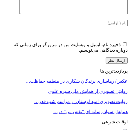
ذخیره نام، ایمیل و وبسایت من در مرورگر برای زمانی که
دوباره دیدگاهی می‌نویسم.
پربازدیدترین ها
عکس/ رهاسازی پرندگان شکاری در منطقه حفاظت…
روایتی تصویری از همایش ملی سیره علوی
روایت تصویری امید لرستان از مراسم شب قدر…
همایش سواد رسانه ای “نقش من” در…
اوقات شرعی