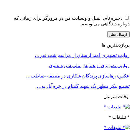
ذخیره نام، ایمیل و وبسایت من در مرورگر برای زمانی که
دوباره دیدگاهی می‌نویسم.
پربازدیدترین ها
روایت تصویری امید لرستان از مراسم شب قدر…
روایتی تصویری از همایش ملی سیره علوی
عکس/ رهاسازی پرندگان شکاری در منطقه حفاظت…
تشییع پیکر مطهر یک شهید گمنام در خرم‌آباد به…
اوقات شرعی
* تبلیغات *