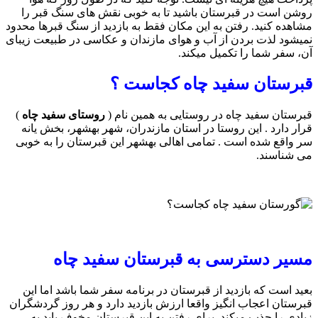
روشن است در قبرستان باشید تا به خوبی نقش های سنگ قبر را
مشاهده کنید. رفتن به این مکان فقط به بازدید از سنگ قبرها محدود
نمیشود لذت بردن از آب و هوای مازندان و عکاسی در طبیعت زیبای
آن، سفر شما را تکمیل میکند.
قبرستان سفید چاه کجاست ؟
قبرستان سفید چاه در روستایی به همین نام (
روستای سفید چاه
)
قرار دارد . این روستا در استان مازندران، شهر بهشهر، بخش یانه
سر واقع شده است . تمامی اهالی بهشهر این قبرستان را به خوبی
می شناسند.
مسیر دسترسی به قبرستان سفید چاه
بعید است که بازدید از قبرستان در برنامه سفر شما باشد اما این
قبرستان اعجاب انگیز واقعا ارزش بازدید دارد و هر روز گردشگران
زیادی را جذب میکند. برای رفتن به این قبرستان مخوف باید به