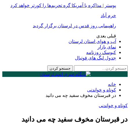
پوستر | مذاکره با آمریکا گره تحریم‌ها را کورتر خواهد کرد
خرم آباد
راهپیمایی روز قدس در لرستان برگزار گردید
قبلی
بعدی
آب و هوای استان لرستان
نمای بازار
کیوسک روزنامه
جدول لیگ های فوتبال
خانه
کوتاه و خواندنی
در قبرستان مخوف سفید چه می دانید
کوتاه و خواندنی
در قبرستان مخوف سفید چه می دانید