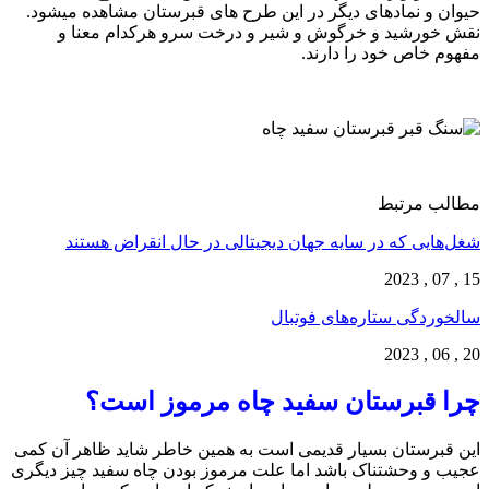
حیوان و نمادهای دیگر در این طرح های قبرستان مشاهده میشود.
نقش خورشید و خرگوش و شیر و درخت سرو هرکدام معنا و
مفهوم خاص خود را دارند.
مطالب مرتبط
شغل‌‌هایی که در سایه جهان دیجیتالی در حال انقراض هستند
15 , 07 , 2023
سالخوردگی ستاره‌های فوتبال
20 , 06 , 2023
چرا قبرستان سفید چاه مرموز است؟
این قبرستان بسیار قدیمی است به همین خاطر شاید ظاهر آن کمی
عجیب و وحشتناک باشد اما علت مرموز بودن چاه سفید چیز دیگری