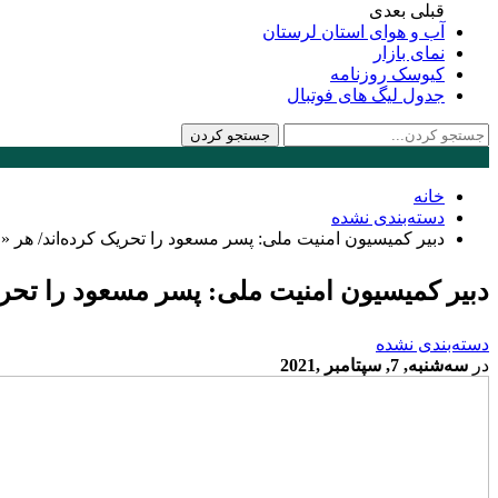
قبلی
بعدی
آب و هوای استان لرستان
نمای بازار
کیوسک روزنامه
جدول لیگ های فوتبال
خانه
دسته‌بندی نشده
دبیر کمیسیون امنیت ملی: پسر مسعود را تحریک کرده‌اند/ هر 
دبیر کمیسیون امنیت ملی: پسر مسعود را تحر
دسته‌بندی نشده
در
سه‌شنبه, 7, سپتامبر ,2021