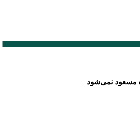
ه مسعود نمی‌شود