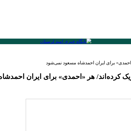
«احمدی» برای ایران احمدشاه مسعود نمی‌شود
یک کرده‌اند/ هر «احمدی» برای ایران احمدشا