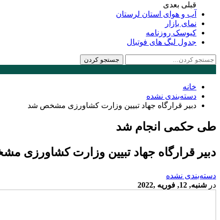
قبلی
بعدی
آب و هوای استان لرستان
نمای بازار
کیوسک روزنامه
جدول لیگ های فوتبال
خانه
دسته‌بندی نشده
دبیر قرارگاه جهاد تبیین وزارت کشاورزی مشخص شد
طی حکمی انجام شد
دبیر قرارگاه جهاد تبیین وزارت کشاورزی م
دسته‌بندی نشده
در
شنبه, 12, فوریه ,2022