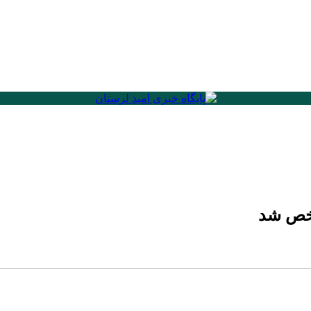
شخص شد