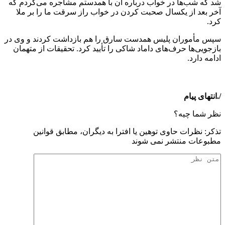
شد که شب‌ها در خواب درباره آن با همدستم مشاجره می‌کردم که
آخر بعد از یکسال صحبت کردن در خواب راز سرقت ما را بر ملا
کرد.
سپس مأموران پلیس همدست سارق را هم بازداشت کردند و وی در
بازجویی‌ها حرف‌های داماد شاکی را تأیید کرد. تحقیقات از متهمان
ادامه دارد.
/.انتهای پیام
نظر شما چیه؟
تذكر: نظرات حاوی توهين يا افترا به ديگران، مطابق قوانين
مطبوعات منتشر نمی شوند