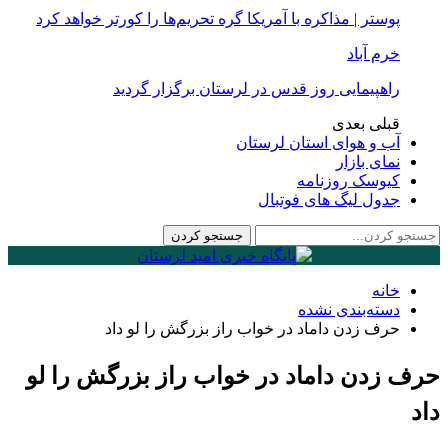
پوستر | مذاکره با آمریکا گره تحریم‌ها را کورتر خواهد کرد
خرم آباد
راهپیمایی روز قدس در لرستان برگزار گردید
قبلی
بعدی
آب و هوای استان لرستان
نمای بازار
کیوسک روزنامه
جدول لیگ های فوتبال
خانه
دسته‌بندی نشده
حرف زدن داماد در خواب راز بزرگش را لو داد
حرف زدن داماد در خواب راز بزرگش را لو
داد