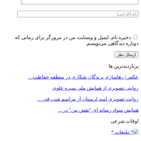
ذخیره نام، ایمیل و وبسایت من در مرورگر برای زمانی که
دوباره دیدگاهی می‌نویسم.
پربازدیدترین ها
عکس/ رهاسازی پرندگان شکاری در منطقه حفاظت…
روایتی تصویری از همایش ملی سیره علوی
روایت تصویری امید لرستان از مراسم شب قدر…
همایش سواد رسانه ای “نقش من” در…
اوقات شرعی