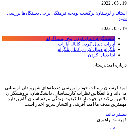
19 , 05 , 2022
استاندار لرستان: برگشت بودجه فرهنگی برخی دستگاه‌ها بررسی
شود
19 , 05 , 2022
اینستاگرام
دنبال کردن پیج اینستاگرام
آپارات
دنبال کردن کانال آپارات
تلگرام
دنبال کردن کانال تلگرام
ایتا
دنبال کردن
درباره امیدلرستان
امید لرستان رسالت خود را بررسی دغدغه‌های شهروندان لرستانی
می‌داند و با انعکاس نظرات کارشناسان، دانشگاهیان، پژوهشگران
تلاش می‌کند در جهت ارتقا کیفیت زندگی مردم استان گام بردارد.
مهمترین هدف ما امید آفرینی و انتشار سریع اخبار است.
بیشتر بدانید
فهرست راهبری