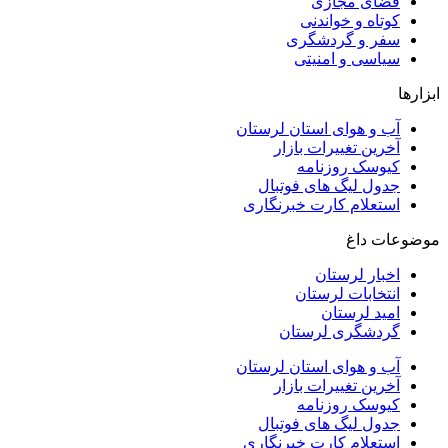
فضای مجازی
کوتاه و خواندنی
سفر و گردشگری
سیاسی و امنیتی
ابزارها
آب و هوای استان لرستان
آخرین تغییرات بازار
کیوسک روزنامه
جدول لیگ های فوتبال
استعلام کارت خبرنگاری
موضوعات داغ
اخبار لرستان
انتخابات لرستان
امید لرستان
گردشگری لرستان
آب و هوای استان لرستان
آخرین تغییرات بازار
کیوسک روزنامه
جدول لیگ های فوتبال
استعلام کارت خبرنگاری