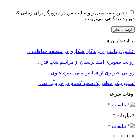
ذخیره نام، ایمیل و وبسایت من در مرورگر برای زمانی که
دوباره دیدگاهی می‌نویسم.
پربازدیدترین ها
عکس/ رهاسازی پرندگان شکاری در منطقه حفاظت…
روایت تصویری امید لرستان از مراسم شب قدر…
روایتی تصویری از همایش ملی سیره علوی
تشییع پیکر مطهر یک شهید گمنام در خرم‌آباد به…
اوقات شرعی
* تبلیغات *
* تبلیغات *