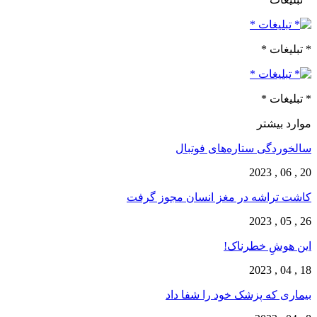
* تبلیغات *
* تبلیغات *
موارد بیشتر
سالخوردگی ستاره‌های فوتبال
20 , 06 , 2023
کاشت تراشه در مغز انسان مجوز گرفت
26 , 05 , 2023
این هوشِ خطرناک!
18 , 04 , 2023
بیماری که پزشک خود را شفا داد