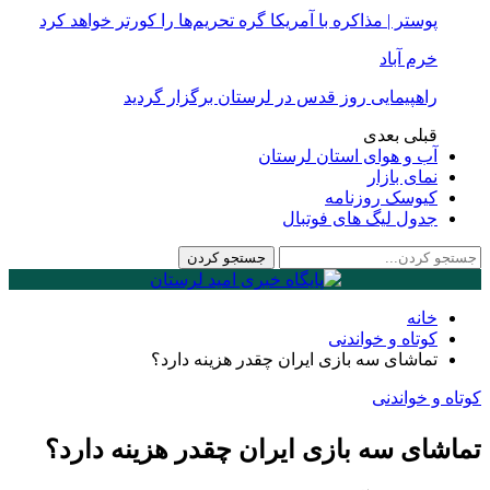
پوستر | مذاکره با آمریکا گره تحریم‌ها را کورتر خواهد کرد
خرم آباد
راهپیمایی روز قدس در لرستان برگزار گردید
قبلی
بعدی
آب و هوای استان لرستان
نمای بازار
کیوسک روزنامه
جدول لیگ های فوتبال
خانه
کوتاه و خواندنی
تماشای سه بازی ایران چقدر هزینه دارد؟
کوتاه و خواندنی
تماشای سه بازی ایران چقدر هزینه دارد؟