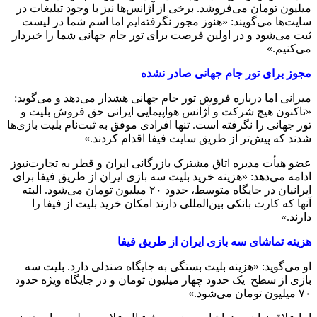
میلیون تومان می‌فروشد. برخی از آژانس‌ها نیز با وجود تبلیغات در
سایت‌ها می‌گویند: «هنوز مجوز نگرفته‌ایم اما اسم شما در لیست
ثبت می‌شود و در اولین فرصت برای تور جام جهانی شما را خبردار
می‌کنیم.»
مجوز برای تور جام جهانی صادر نشده
میرانی اما درباره فروش تور جام جهانی هشدار می‌دهد و می‌گوید:
«تاکنون هیچ شرکت و آژانس هواپیمایی ایرانی حق فروش بلیت و
تور جهانی را نگرفته است. تنها افرادی موفق به ثبت‌نام بلیت بازی‌ها
شدند که پیش‌تر از طریق سایت فیفا اقدام کردند.»
عضو هیأت مدیره اتاق مشترک بازرگانی ایران و قطر به تجارت‌نیوز
ادامه می‌دهد: «هزینه خرید بلیت سه بازی ایران از طریق فیفا برای
ایرانیان در جایگاه متوسط، حدود ۲۰ میلیون تومان می‌شود. البته
آنها که کارت بانکی بین‌المللی دارند امکان خرید بلیت از فیفا را
دارند.»
هزینه تماشای سه بازی ایران از طریق فیفا
او می‌گوید: «هزینه بلیت بستگی به جایگاه صندلی دارد. بلیت سه
بازی از سطح یک حدود چهار میلیون تومان و در جایگاه ویژه حدود
۷۰ میلیون تومان می‌شود.»