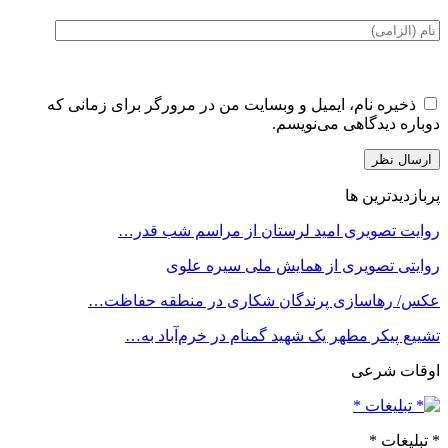
ذخیره نام، ایمیل و وبسایت من در مرورگر برای زمانی که
دوباره دیدگاهی می‌نویسم.
پربازدیدترین ها
روایت تصویری امید لرستان از مراسم شب قدر…
روایتی تصویری از همایش ملی سیره علوی
عکس/ رهاسازی پرندگان شکاری در منطقه حفاظت…
تشییع پیکر مطهر یک شهید گمنام در خرم‌آباد به…
اوقات شرعی
* تبلیغات *