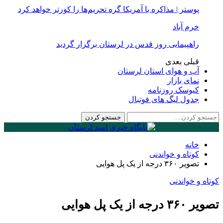
پوستر | مذاکره با آمریکا گره تحریم‌ها را کورتر خواهد کرد
خرم آباد
راهپیمایی روز قدس در لرستان برگزار گردید
قبلی
بعدی
آب و هوای استان لرستان
نمای بازار
کیوسک روزنامه
جدول لیگ های فوتبال
خانه
کوتاه و خواندنی
تصویر ۳۶۰ درجه از یک پل هوایی
کوتاه و خواندنی
تصویر ۳۶۰ درجه از یک پل هوایی