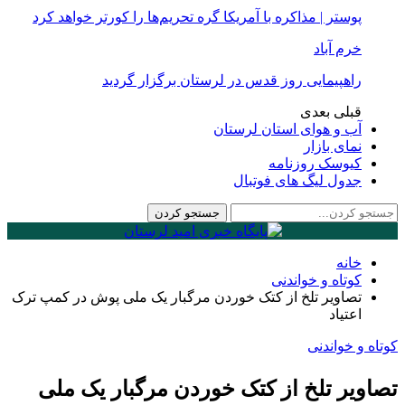
پوستر | مذاکره با آمریکا گره تحریم‌ها را کورتر خواهد کرد
خرم آباد
راهپیمایی روز قدس در لرستان برگزار گردید
قبلی
بعدی
آب و هوای استان لرستان
نمای بازار
کیوسک روزنامه
جدول لیگ های فوتبال
خانه
کوتاه و خواندنی
تصاویر تلخ از کتک خوردن مرگبار یک ملی پوش در کمپ ترک
اعتیاد
کوتاه و خواندنی
تصاویر تلخ از کتک خوردن مرگبار یک ملی