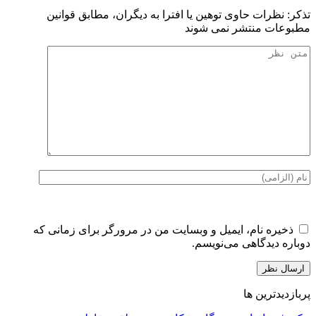
تذكر: نظرات حاوی توهين يا افترا به ديگران، مطابق قوانين
مطبوعات منتشر نمی شوند
ذخیره نام، ایمیل و وبسایت من در مرورگر برای زمانی که
دوباره دیدگاهی می‌نویسم.
پربازدیدترین ها