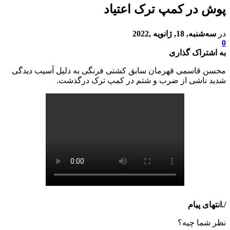
پوش در کمپ ترک اعتیاد
در
سه‌شنبه, 18, ژانویه ,2022
0
به اشتراک گذاری
محسن قاسمی قهرمان سابق کشتی فرنگی به دلیل آسیب دیدگی
شدید ناشی از ضرب و شتم در کمپ ترک درگذشت.
/.انتهای پیام
نظر شما چیه؟