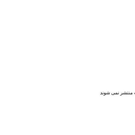
ت منتشر نمی شوند