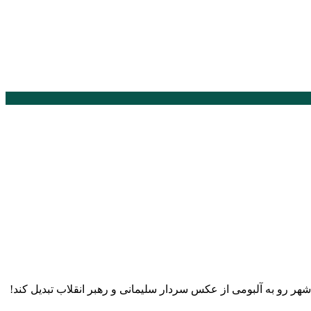
 پلیس مجبور شد کل شهر رو به آلبومی از عکس سردار سلیمانی و رهبر انقلاب تبدیل کند!