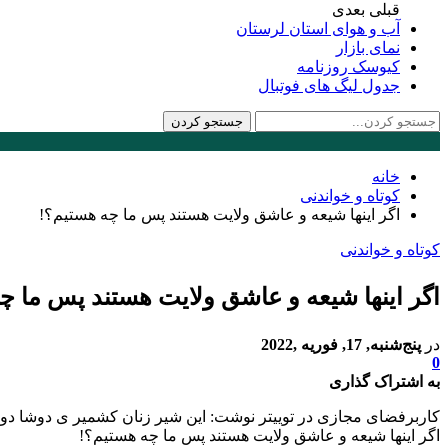
قبلی
بعدی
آب و هوای استان لرستان
نمای بازار
کیوسک روزنامه
جدول لیگ های فوتبال
خانه
کوتاه و خواندنی
اگر اینها شیعه و عاشق ولایت هستند پس ما چه هستیم؟!
کوتاه و خواندنی
اگر اینها شیعه و عاشق ولایت هستند پس ما چ
در
پنج‌شنبه, 17, فوریه ,2022
0
به اشتراک گذاری
کاربرفضای مجازی در توی
اگر اینها شیعه و عاشق ولایت هستند پس ما چه هستیم؟!