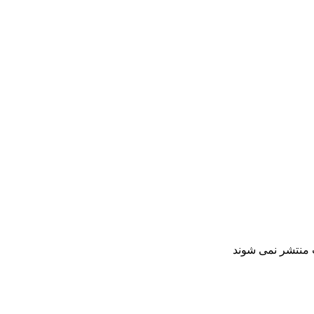
ت منتشر نمی شوند