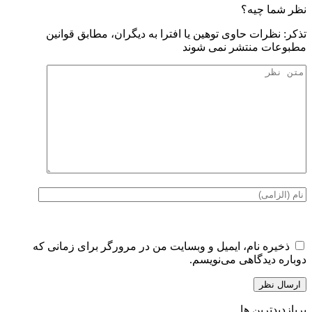
نظر شما چیه؟
تذكر: نظرات حاوی توهين يا افترا به ديگران، مطابق قوانين
مطبوعات منتشر نمی شوند
ذخیره نام، ایمیل و وبسایت من در مرورگر برای زمانی که
دوباره دیدگاهی می‌نویسم.
پربازدیدترین ها