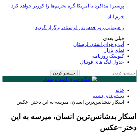
پوستر | مذاکره با آمریکا گره تحریم‌ها را کورتر خواهد کرد
خرم آباد
راهپیمایی روز قدس در لرستان برگزار گردید
قبلی
بعدی
آب و هوای استان لرستان
نمای بازار
کیوسک روزنامه
جدول لیگ های فوتبال
خانه
دسته‌بندی نشده
اسکار بدشانس‌ترین انسان، میرسه به این دختر+عکس
اسکار بدشانس‌ترین انسان، میرسه به این
دختر+عکس