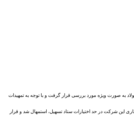
لاد به صورت ویژه مورد بررسی قرار گرفت و با توجه به تمهیدات
اری این شرکت در حد اختیارات ستاد تسهیل، استمهال شد و قرار