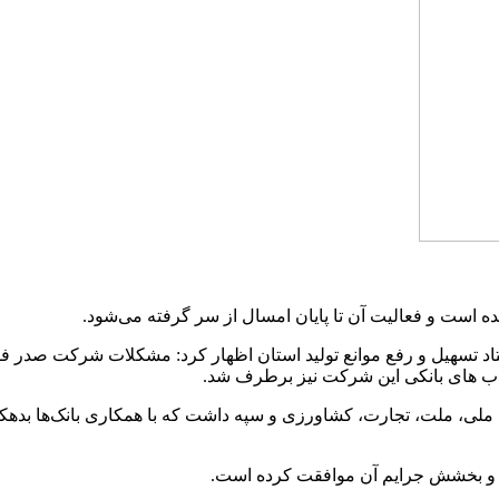
 است و فعالیت آن تا پایان امسال از سر گرفته می‌شود.
تاد تسهیل و رفع موانع تولید استان اظهار کرد: مشکلات شرکت صدر فو
ب های بانکی این شرکت نیز برطرف شد.
 ملی، ملت، تجارت، کشاورزی و سپه داشت که با همکاری بانک‌ها بدهک
هی و بخشش جرایم آن موافقت کرده است.