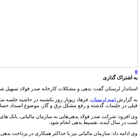
0
به اشتراک گذاری
استاندار لرستان گفت: بدهی و مشکلات کارخانه صدر فولاد تسهیل شده
به گزارش
امید لرستان
، فرهاد زیویار روز یکشنبه در حاشیه جلسه س
قبلی در جلسات گذشته و رفع مشکل برق و گاز، موضوع انسداد حسا
وی افزود: شرکت صدر فولاد بدهی‌هایی به سازمان مالیاتی، بانک های
است در سال آینده، تقسیط بدهی انجام شود.
وی ادامه داد: سازمان مالیاتی نیز با حداکثر همکاری در پرداخت بد