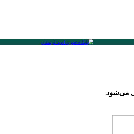
ل می‌شود