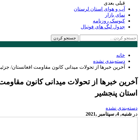
قبلی
بعدی
آب و هوای استان لرستان
نمای بازار
کیوسک روزنامه
جدول لیگ های فوتبال
خانه
دسته‌بندی نشده
آخرین خبرها از تحولات میدانی کانون مقاومت افغانستان/ جزئ
آخرین خبرها از تحولات میدانی کانون مقاومت
استان پنجشیر
دسته‌بندی نشده
در
شنبه, 4, سپتامبر ,2021