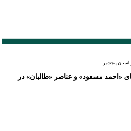
 استان پنجشیر
ای «احمد مسعود» و عناصر «طالبان» در