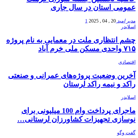
عمومی استان در سال جاری
مدیر امید
20 , 04 , 2025
1
اسلایدر
چشم انتظاری ملت در معمایی به نام پروژه
۷۱۵ واحدی مسکن ملی خرم آباد
اقتصادی
آخرین وضعیت پروژه‌های عمرانی و صنعتی
راکد و نیمه راکد لرستان
اسلایدر
ماجرای پرداخت وام 100 میلیونی برای
نوسازی تجهیزات کشاورزان لرستانی…
گفت وگو