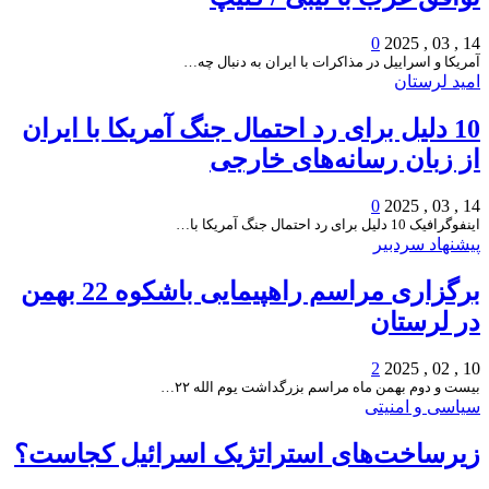
0
14 , 03 , 2025
آمریکا و اسراییل در مذاکرات با ایران به دنبال چه…
امید لرستان
10 دلیل برای رد احتمال جنگ آمریکا با ایران
از زبان رسانه‌های خارجی
0
14 , 03 , 2025
اینفوگرافیک 10 دلیل برای رد احتمال جنگ آمریکا با…
پیشنهاد سردبیر
برگزاری مراسم راهپیمایی باشکوه 22 بهمن
در لرستان
2
10 , 02 , 2025
بیست و دوم بهمن ماه مراسم بزرگداشت یوم الله ۲۲…
سیاسی و امنیتی
زیرساخت‌های استراتژیک اسرائیل کجاست؟