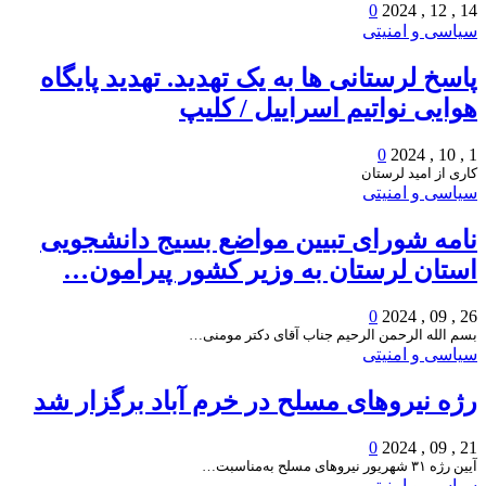
0
14 , 12 , 2024
سیاسی و امنیتی
پاسخ لرستانی ها به یک تهدید. تهدید پایگاه
هوایی نواتیم اسراییل / کلیپ
0
1 , 10 , 2024
کاری از امید لرستان
سیاسی و امنیتی
نامه شورای تبیین مواضع بسیج دانشجویی
استان لرستان به وزیر کشور پیرامون…
0
26 , 09 , 2024
بسم الله الرحمن الرحیم جناب آقای دکتر مومنی…
سیاسی و امنیتی
رژه نیروهای مسلح در خرم آباد برگزار شد
0
21 , 09 , 2024
آیین رژه ۳۱ شهریور نیروهای مسلح به‌مناسبت…
سیاسی و امنیتی