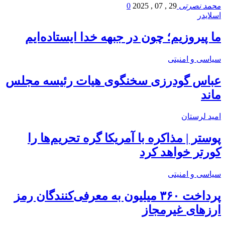
محمد نصرتی
29 , 07 , 2025
0
اسلایدر
ما پیروزیم؛ چون در جبهه خدا ایستاده‌ایم
سیاسی و امنیتی
عباس گودرزی سخنگوی هیات رئیسه مجلس
ماند
امید لرستان
پوستر | مذاکره با آمریکا گره تحریم‌ها را
کورتر خواهد کرد
سیاسی و امنیتی
پرداخت ۳۶۰ میلیون به معرفی‌کنندگان رمز
ارزهای غیرمجاز