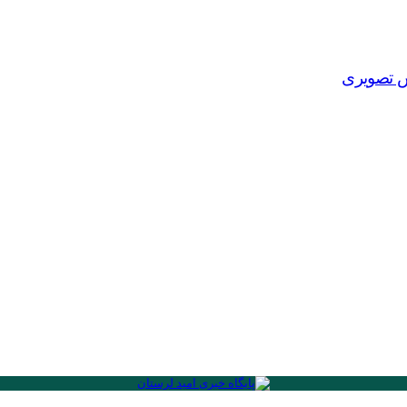
ش تصویری