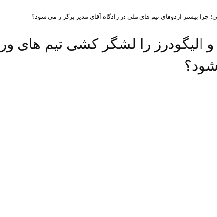
ی! چرا بیشتر اردوهای تیم های ملی در زادگاه آقای مدیر برگزار می شود؟
ب و الیگودرز را لشگر کشی تیم های و
 شود؟