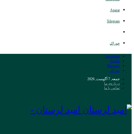
Aparat
Telegram
خوراک
Instagram
Aparat
Telegram
خوراک
جمعه, 7 آگوست, 2026
درباره‌ی ما
تماس با ما
امید لرستان -