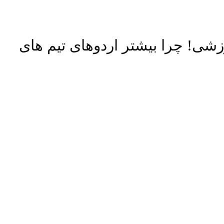
رزشی! چرا بیشتر اردوهای تیم های