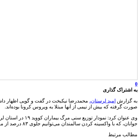
0
به اشتراک گذاری
به گزارش
امید لرستان،
صورت گرفته که بیش از نیمی از آنها مبتلا به ویروس کرونا بوده‌اند.
جوانان، که با واکسینه کردن سالمندان می‌توانیم جلوی ۸۳ درصد از مرگ و میرها را بر اثر کرونا بگیریم.
مطالب مرتبط