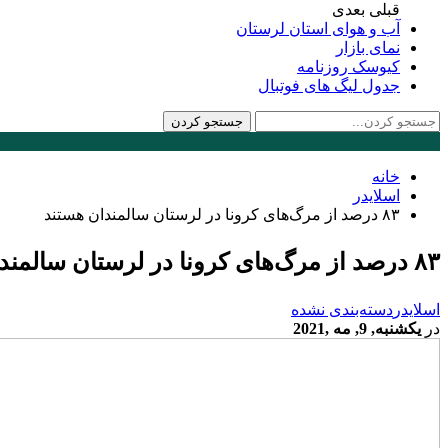
قبلی
بعدی
آب و هوای استان لرستان
نمای بازار
کیوسک روزنامه
جدول لیگ های فوتبال
خانه
اسلایدر
۸۳ درصد از مرگ‌های کرونا در لرستان سالمندان هستند
۸۳ درصد از مرگ‌های کرونا در لرستان سالمندان هستند
اسلایدر
دسته‌بندی نشده
در
یکشنبه, 9, مه ,2021