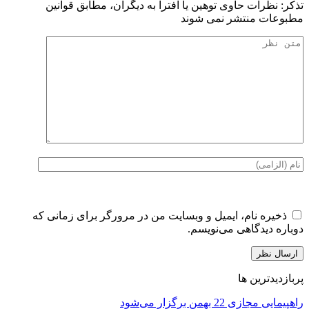
تذكر: نظرات حاوی توهين يا افترا به ديگران، مطابق قوانين
مطبوعات منتشر نمی شوند
ذخیره نام، ایمیل و وبسایت من در مرورگر برای زمانی که
دوباره دیدگاهی می‌نویسم.
پربازدیدترین ها
راهپیمایی مجازی 22 بهمن برگزار می‌شود