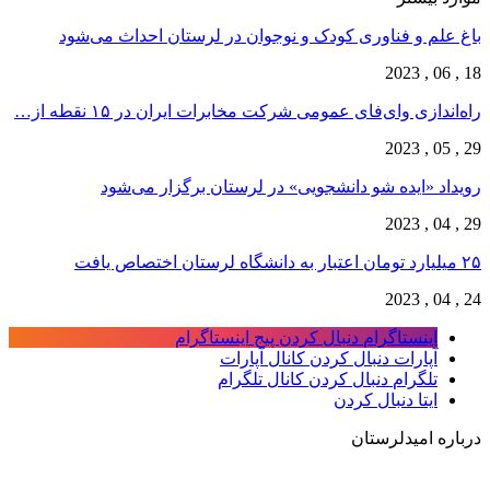
باغ علم و فناوری کودک و نوجوان در لرستان احداث می‌شود
18 , 06 , 2023
راه‌اندازی وای‌فای عمومی شرکت مخابرات ایران در ۱۵ نقطه از…
29 , 05 , 2023
رویداد «ایده شو دانشجویی» در لرستان برگزار می‌شود
29 , 04 , 2023
۲۵ میلیارد تومان اعتبار به دانشگاه لرستان اختصاص یافت
24 , 04 , 2023
اینستاگرام
دنبال کردن پیج اینستاگرام
آپارات
دنبال کردن کانال آپارات
تلگرام
دنبال کردن کانال تلگرام
ایتا
دنبال کردن
درباره امیدلرستان