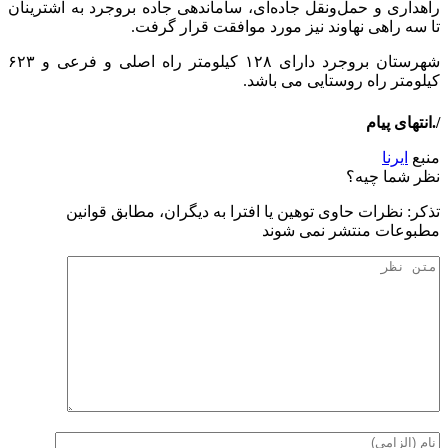
راهداری و حمل‌ونقل جاده‌ای، ساماندهی جاده بروجرد به اشترینان
تا سه راهی نهاوند نیز مورد موافقت قرار گرفت.
شهرستان بروجرد دارای ۱۲۸ کیلومتر راه اصلی و فرعی و ۶۲۳
کیلومتر راه روستایی می باشد.
/.انتهای پیام
منبع
ایرنا
نظر شما چیه؟
تذكر: نظرات حاوی توهين يا افترا به ديگران، مطابق قوانين
مطبوعات منتشر نمی شوند