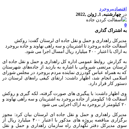
اقتصادی
بروجرد
در
چهارشنبه, 1, ژوئن ,2022
0
به اشتراک گذاری
مدیرکل راهداری و حمل و نقل جاده ای لرستان گفت: روکش
آسفالت جاده بروجرد تا اشترینان و سه راهی نهاوند و جاده بروجرد
به اراک با اعتبار ۴۰۰ میلیارد ریال امسال اجرا می شود.
به گزارش روابط عمومی اداره کل راهداری و حمل و نقل جاده ای
لرستان مرتضی شیروانی با اشاره به بازدید از جاده‌های شهرستان
که به همراه عباس گودرزی نماینده مردم بروجرد در مجلس شورای
اسلامی انجام شد، اظهار داشت: ارتقای کیفی راه‌های لرستان در
دستور کار قرار دارد.
وی اظهار داشت: با پیگیری های صورت گرفته، لکه گیری و روکش
آسفالت ۱۵ کیلومتر از جاده بروجرد به اشترینان و سه راهی نهاوند و
۲۰ کیلومتر از بروجرد به اراک اجرایی می شود
مدیرکل راهداری و حمل و نقل جاده ای لرستان بیان کرد: مجوز
برگزاری مناقصه پروژه های مذکور با اعتبار ۴۰۰ میلیارد ریال از
سوی مدیرکل دفتر نگهداری راه سازمان راهداری و حمل و نقل