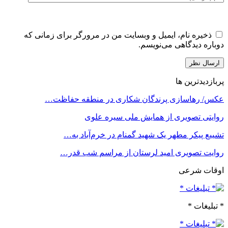
ذخیره نام، ایمیل و وبسایت من در مرورگر برای زمانی که
دوباره دیدگاهی می‌نویسم.
پربازدیدترین ها
عکس/ رهاسازی پرندگان شکاری در منطقه حفاظت…
روایتی تصویری از همایش ملی سیره علوی
تشییع پیکر مطهر یک شهید گمنام در خرم‌آباد به…
روایت تصویری امید لرستان از مراسم شب قدر…
اوقات شرعی
* تبلیغات *