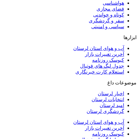
هواشناسی
فضای مجازی
کوتاه و خواندنی
سفر و گردشگری
سیاسی و امنیتی
ابزارها
آب و هوای استان لرستان
آخرین تغییرات بازار
کیوسک روزنامه
جدول لیگ های فوتبال
استعلام کارت خبرنگاری
موضوعات داغ
اخبار لرستان
انتخابات لرستان
امید لرستان
گردشگری لرستان
آب و هوای استان لرستان
آخرین تغییرات بازار
کیوسک روزنامه