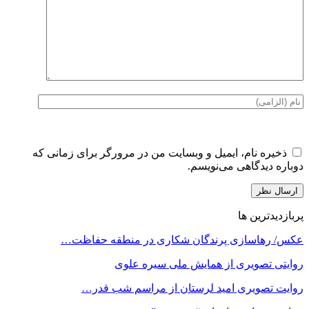
ذخیره نام، ایمیل و وبسایت من در مرورگر برای زمانی که
دوباره دیدگاهی می‌نویسم.
پربازدیدترین ها
عکس/ رهاسازی پرندگان شکاری در منطقه حفاظت…
روایتی تصویری از همایش ملی سیره علوی
روایت تصویری امید لرستان از مراسم شب قدر…