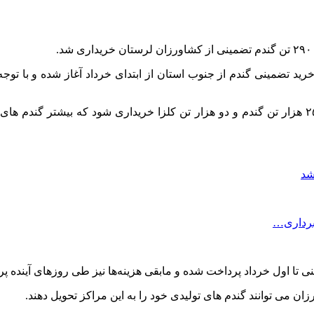
ید تضمینی گندم از جنوب استان از ابتدای خرداد آغاز شده و با تو
وی افزود: همچنین ۳۰ تن کلزا خریداری شده که پیش‌بینی می‌شود ۲۵ هزار تن گندم و دو هزار تن کلز
شد
 برداری…
 تا اول خرداد پرداخت شده و مابقی هزینه‌ها نیز طی روزهای آینده پ