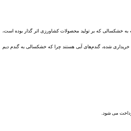
جه به خشکسالی که بر تولید محصولات کشاورزی اثر گذار بوده است،
ا خریداری شود که بیشتر گندم های خریداری شده، گندم‌های آبی هستند چرا که خشکسالی به گندم دیم
رداخت می شود.