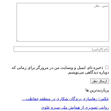
ذخیره نام، ایمیل و وبسایت من در مرورگر برای زمانی که
دوباره دیدگاهی می‌نویسم.
پربازدیدترین ها
عکس/ رهاسازی پرندگان شکاری در منطقه حفاظت…
روایتی تصویری از همایش ملی سیره علوی