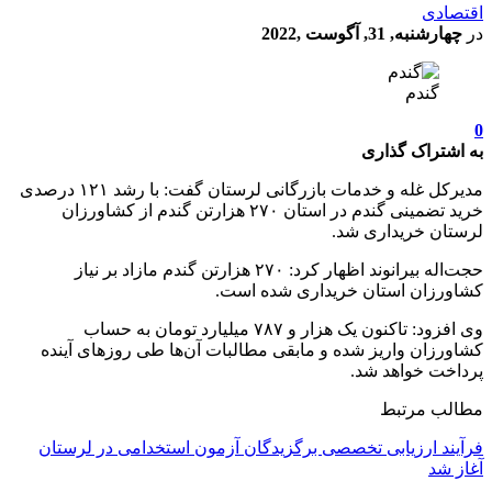
اقتصادی
در
چهارشنبه, 31, آگوست ,2022
گندم
0
به اشتراک گذاری
مدیرکل غله و خدمات بازرگانی لرستان گفت: با رشد ۱۲۱ درصدی
خرید تضمینی گندم در استان ۲۷۰ هزارتن گندم از کشاورزان
لرستان خریداری شد.
حجت‌اله بیرانوند اظهار کرد: ۲۷۰ هزارتن گندم مازاد بر نیاز
کشاورزان استان خریداری شده است.
وی افزود: تاکنون یک هزار و ۷۸۷ میلیارد تومان به حساب
کشاورزان واریز شده و مابقی مطالبات آن‌ها طی روزهای آینده
پرداخت خواهد شد.
مطالب مرتبط
فرآیند ارزیابی تخصصی برگزیدگان آزمون استخدامی در لرستان
آغاز شد