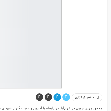
به اشتراک گذاری
محمود زرین جویی در خرم‌آباد در رابطه با آخرین وضعیت گلزار شهدای 