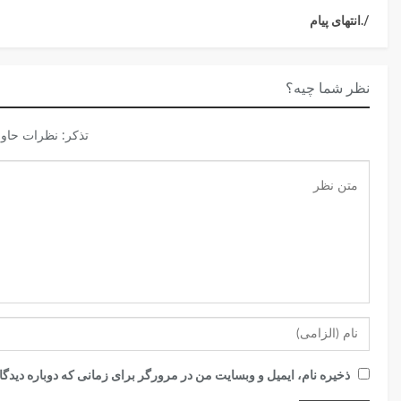
/.انتهای پیام
نظر شما چیه؟
تذكر: نظرات حاوی
ذخیره نام، ایمیل و وبسایت من در مرورگر برای زمانی که دوباره دیدگ