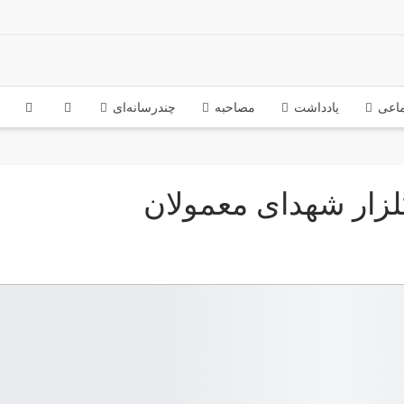
ماعی
یادداشت
مصاحبه
چندرسانه‌ای