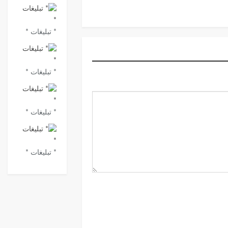
* تبلیغات *
* تبلیغات *
* تبلیغات *
* تبلیغات *