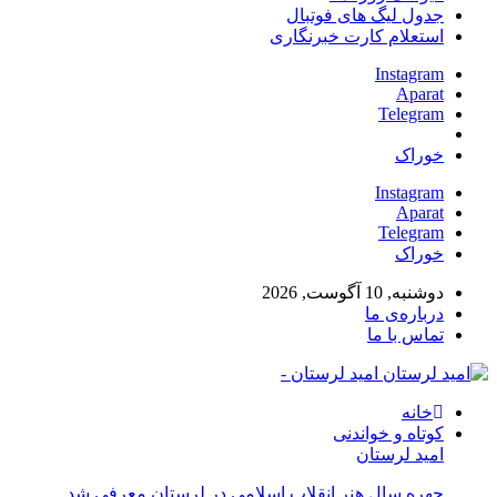
جدول لیگ های فوتبال
استعلام کارت خبرنگاری
Instagram
Aparat
Telegram
خوراک
Instagram
Aparat
Telegram
خوراک
دوشنبه, 10 آگوست, 2026
درباره‌ی ما
تماس با ما
امید لرستان -
خانه
کوتاه و خواندنی
امید لرستان
چهره سال هنر انقلاب اسلامی در لرستان معرفی شد