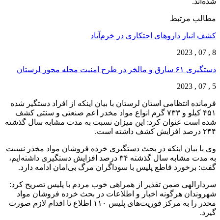
شده‌اند.
مطالب مرتبط
کشف انبار داروهای احتکاری در خرم‌آباد
8 , 07 , 2023
دستگیری ۶۱ سارق و مالخر در طرح امنیت محله محور لرستان
5 , 07 , 2023
فرمانده انتظامی استان لرستان با بیان اینکه از افراد دستگیر شده
۴۵۱ کیلو و ۷۳۳ گرم انواع مواد مخدر اعم صنعتی و سنتی کشف
شده است عنوان کرد: این میزان نسبت به مدت مشابه سال گذشته
۲۴۴ درصد افزایش کشف داشته است.
وی با بیان اینکه در بحث دستگیری خرده فروشان مواد مخدر نسبت
به مدت مشابه سال گذشته ۳۴ درصد افزایش دستگیری داشته‌ایم،
گفت: برخورد قاطع پلیس با سوداگران مرگ بی‌امان ادامه دارد.
سردارالهی ضمن تقدیر از همراهی خوب مردم با پلیس تصریح کرد:
شهروندان هرگونه اخبار و اطلاعات در بحث خرده فروشان مواد
مخدر را به مرکز فوریت‌های پلیس ۱۱۰ اطلاع تا اقدام لازم صورت
گیرد.