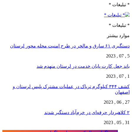
* تبلیغات *
* تبلیغات *
موارد بیشتر
دستگیری ۶۱ سارق و مالخر در طرح امنیت محله محور لرستان
5 , 07 , 2023
باند جعل کارت پایان خدمت در لرستان منهدم شد
1 , 07 , 2023
کشف ۳۴۴ کیلوگرم تریاک در عملیات مشترک پلیس لرستان و
اصفهان
27 , 06 , 2023
۲ کلاهبردار حرفه‌ای در خرم‌آباد دستگیر شدند
31 , 05 , 2023