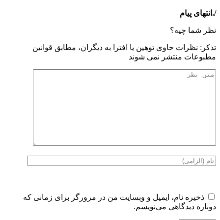
/.انتهای پیام
نظر شما چیه؟
تذكر: نظرات حاوی توهين يا افترا به ديگران، مطابق قوانين
مطبوعات منتشر نمی شوند
ذخیره نام، ایمیل و وبسایت من در مرورگر برای زمانی که
دوباره دیدگاهی می‌نویسم.