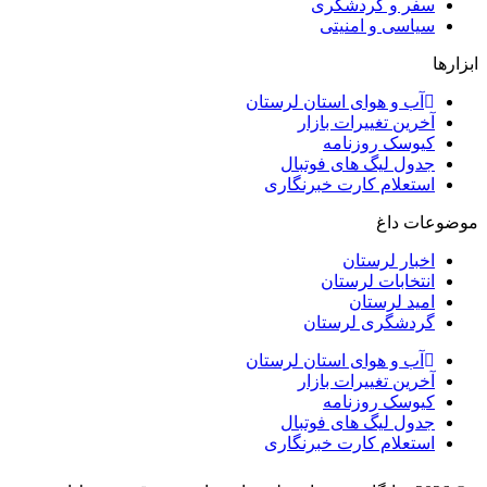
سفر و گردشگری
سیاسی و امنیتی
ابزارها
آب و هوای استان لرستان
آخرین تغییرات بازار
کیوسک روزنامه
جدول لیگ های فوتبال
استعلام کارت خبرنگاری
موضوعات داغ
اخبار لرستان
انتخابات لرستان
امید لرستان
گردشگری لرستان
آب و هوای استان لرستان
آخرین تغییرات بازار
کیوسک روزنامه
جدول لیگ های فوتبال
استعلام کارت خبرنگاری