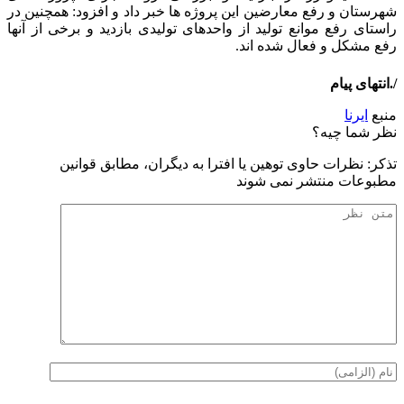
شهرستان و رفع معارضین این پروژه ها خبر داد و افزود: همچنین در
راستای رفع موانع تولید از واحدهای تولیدی بازدید و برخی از آنها
رفع مشکل و فعال شده اند.
/.انتهای پیام
منبع
ایرنا
نظر شما چیه؟
تذكر: نظرات حاوی توهين يا افترا به ديگران، مطابق قوانين
مطبوعات منتشر نمی شوند