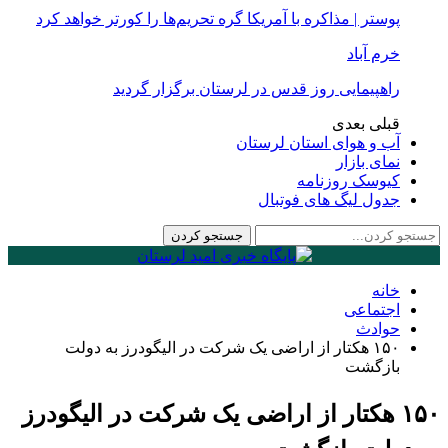
پوستر | مذاکره با آمریکا گره تحریم‌ها را کورتر خواهد کرد
خرم آباد
راهپیمایی روز قدس در لرستان برگزار گردید
قبلی
بعدی
آب و هوای استان لرستان
نمای بازار
کیوسک روزنامه
جدول لیگ های فوتبال
خانه
اجتماعی
حوادث
۱۵۰ هکتار از اراضی یک شرکت در الیگودرز به دولت
بازگشت
۱۵۰ هکتار از اراضی یک شرکت در الیگودرز