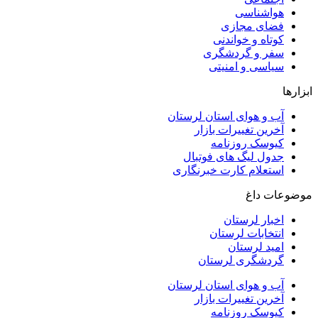
هواشناسی
فضای مجازی
کوتاه و خواندنی
سفر و گردشگری
سیاسی و امنیتی
ابزارها
آب و هوای استان لرستان
آخرین تغییرات بازار
کیوسک روزنامه
جدول لیگ های فوتبال
استعلام کارت خبرنگاری
موضوعات داغ
اخبار لرستان
انتخابات لرستان
امید لرستان
گردشگری لرستان
آب و هوای استان لرستان
آخرین تغییرات بازار
کیوسک روزنامه