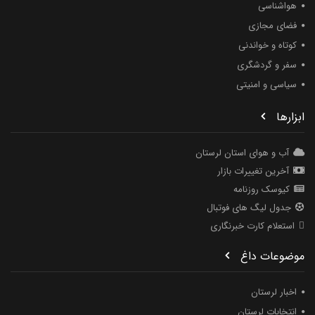
هواشناسی
فضای مجازی
کوتاه و خواندنی
سفر و گردشگری
سیاسی و امنیتی
ابزارها
آب و هوای استان لرستان
آخرین تغییرات بازار
کیوسک روزنامه
جدول لیگ های فوتبال
استعلام کارت خبرنگاری
موضوعات داغ
اخبار لرستان
انتخابات لرستان