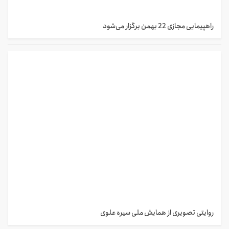
راهپیمایی مجازی 22 بهمن برگزار می‌شود
روایتی تصویری از همایش ملی سیره علوی