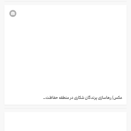
عکس/ رهاسازی پرندگان شکاری در منطقه حفاظت…