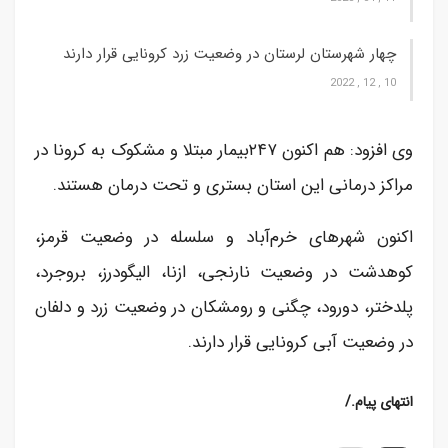
چهار شهرستان لرستان در وضعیت زرد کرونایی قرار دارند
10 , 12 , 2022
وی افزود: هم اکنون ۲۴۷بیمار مبتلا و مشکوک به کرونا در
مراکز درمانی این استان بستری و تحت درمان هستند.
اکنون شهرهای خرم‌آباد و سلسله در وضعیت قرمز،
کوهدشت در وضعیت نارنجی، ازنا، الیگودرز، بروجرد،
پلدختر، دورود، چگنی و رومشکان در وضعیت زرد و دلفان
در وضعیت آبی کرونایی قرار دارند.
/.انتهای پیام