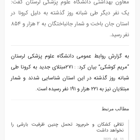
معاون بهداشتی دانشگاه علوم پزشکی لرستان گفت:
یک نفر دیگر طی شبانه روز گذشته به دلیل کرونا در
استان جان باخت و شمار جانباختگان به ۲ هزار و ۸۵۴
نفر رسید.
به گزارش روابط عمومی دانشگاه علوم پزشکی لرستان
“مریم کوشکی” بیان کرد: : ۲۷۱مبتلای جدید به کرونا طی
شبانه روز گذشته در این استان شناسایی شدند و شمار
مبتلایان نیز به ۲۲۱ هزار و ۱۹۱ نفر رسیده است.
مطالب مرتبط
تلاقی کشکان و خرم‌رود تحمل چنین ظرفیت بارشی را
نخواهد داشت
11 , 04 , 2023