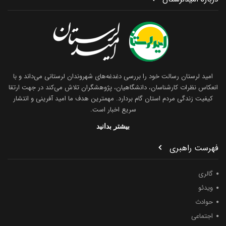
امید لرستان رسالت خود را بررسی دغدغه‌های شهروندان لرستانی می‌داند و با
انعکاس نظرات کارشناسان، دانشگاهیان، پژوهشگران تلاش می‌کند در جهت ارتقا
کیفیت زندگی مردم استان گام بردارد. مهمترین هدف ما امید آفرینی و انتشار
سریع اخبار است.
بیشتر بدانید
فهرست راهبری
گالری
ویدئو
حوادث
اجتماعی