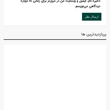
ذخیره نام، ایمیل و وبسایت من در مرورگر برای زمانی که دوباره
دیدگاهی می‌نویسم.
پربازدیدترین ها