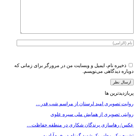
ذخیره نام، ایمیل و وبسایت من در مرورگر برای زمانی که
دوباره دیدگاهی می‌نویسم.
پربازدیدترین ها
روایت تصویری امید لرستان از مراسم شب قدر…
روایتی تصویری از همایش ملی سیره علوی
عکس/ رهاسازی پرندگان شکاری در منطقه حفاظت…
تشییع پیکر مطهر یک شهید گمنام در خرم‌آباد به…