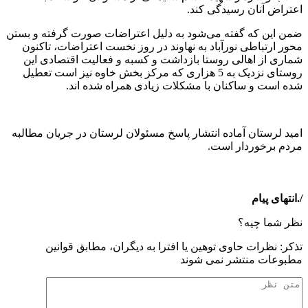
اعتراض آنان رسیدگی کند.
ضمن این که گفته می‌شود به دلیل اعتراضات صورت گرفته و بستن
محور ارتباطی نورآباد به نهاوند در روز نخست اعتراضات، تاکنون
شماری از اهالی روستا بازداشت و کسبه و فعالیت اقتصادی این
روستای نزدیک به 5 هزاری که مرکز بخش خاوه نیز است تعطیل
شده است و ساکنان با مشکلات زیادی همراه شده اند.
امید لرستان آماده انتشار پاسخ مسئولان لرستان در جریان مطالبه
مردم برخوردار است.
/.انتهای پیام
نظر شما چیه؟
تذكر: نظرات حاوی توهين يا افترا به ديگران، مطابق قوانين
مطبوعات منتشر نمی شوند