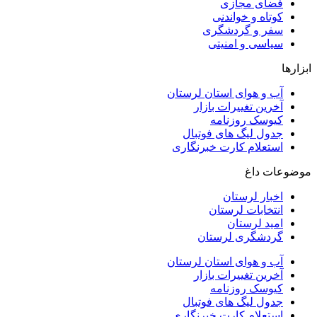
فضای مجازی
کوتاه و خواندنی
سفر و گردشگری
سیاسی و امنیتی
ابزارها
آب و هوای استان لرستان
آخرین تغییرات بازار
کیوسک روزنامه
جدول لیگ های فوتبال
استعلام کارت خبرنگاری
موضوعات داغ
اخبار لرستان
انتخابات لرستان
امید لرستان
گردشگری لرستان
آب و هوای استان لرستان
آخرین تغییرات بازار
کیوسک روزنامه
جدول لیگ های فوتبال
استعلام کارت خبرنگاری