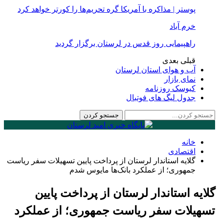
پوستر | مذاکره با آمریکا گره تحریم‌ها را کورتر خواهد کرد
خرم آباد
راهپیمایی روز قدس در لرستان برگزار گردید
قبلی
بعدی
آب و هوای استان لرستان
نمای بازار
کیوسک روزنامه
جدول لیگ های فوتبال
خانه
اقتصادی
گلایه استاندار لرستان از پرداخت پایین تسهیلات سفر ریاست
جمهوری؛ از عملکرد بانک‌ها مایوس شدم
گلایه استاندار لرستان از پرداخت پایین
تسهیلات سفر ریاست جمهوری؛ از عملکرد