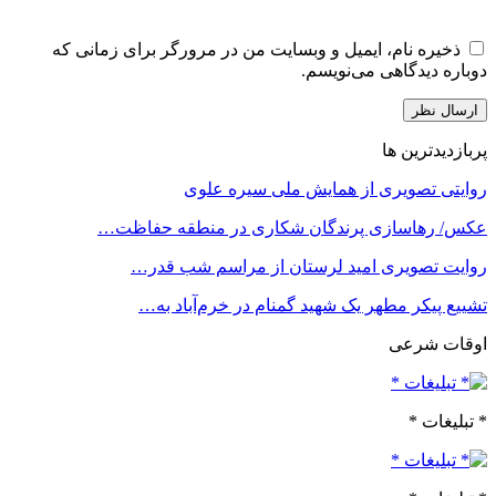
ذخیره نام، ایمیل و وبسایت من در مرورگر برای زمانی که
دوباره دیدگاهی می‌نویسم.
پربازدیدترین ها
روایتی تصویری از همایش ملی سیره علوی
عکس/ رهاسازی پرندگان شکاری در منطقه حفاظت…
روایت تصویری امید لرستان از مراسم شب قدر…
تشییع پیکر مطهر یک شهید گمنام در خرم‌آباد به…
اوقات شرعی
* تبلیغات *