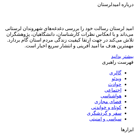
درباره امیدلرستان
امید لرستان رسالت خود را بررسی دغدغه‌های شهروندان لرستانی
می‌داند و با انعکاس نظرات کارشناسان، دانشگاهیان، پژوهشگران
تلاش می‌کند در جهت ارتقا کیفیت زندگی مردم استان گام بردارد.
مهمترین هدف ما امید آفرینی و انتشار سریع اخبار است.
بیشتر بدانید
فهرست راهبری
گالری
ویدئو
حوادث
اجتماعی
هواشناسی
فضای مجازی
کوتاه و خواندنی
سفر و گردشگری
سیاسی و امنیتی
ابزارها