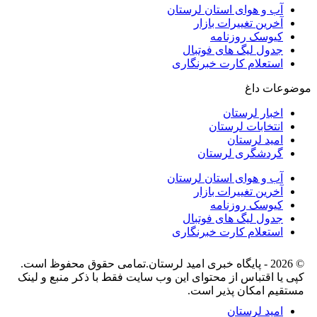
آب و هوای استان لرستان
آخرین تغییرات بازار
کیوسک روزنامه
جدول لیگ های فوتبال
استعلام کارت خبرنگاری
موضوعات داغ
اخبار لرستان
انتخابات لرستان
امید لرستان
گردشگری لرستان
آب و هوای استان لرستان
آخرین تغییرات بازار
کیوسک روزنامه
جدول لیگ های فوتبال
استعلام کارت خبرنگاری
© 2026 - پایگاه خبری اميد لرستان.تمامی حقوق محفوظ است.
کپی یا اقتباس از محتوای این وب سایت فقط با ذکر منبع و لینک
مستقیم امکان پذیر است.
امید لرستان