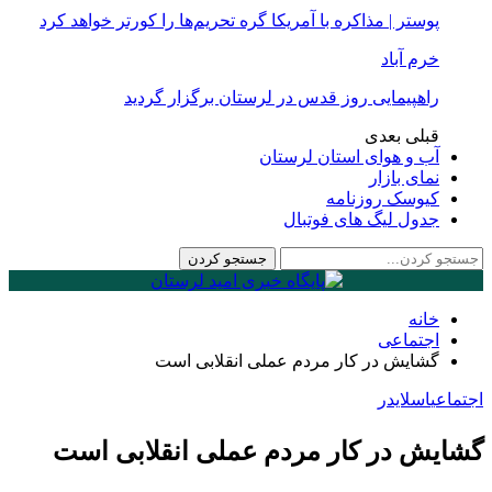
پوستر | مذاکره با آمریکا گره تحریم‌ها را کورتر خواهد کرد
خرم آباد
راهپیمایی روز قدس در لرستان برگزار گردید
قبلی
بعدی
آب و هوای استان لرستان
نمای بازار
کیوسک روزنامه
جدول لیگ های فوتبال
خانه
اجتماعی
گشایش در کار مردم عملی انقلابی است
اجتماعی
اسلایدر
گشایش در کار مردم عملی انقلابی است