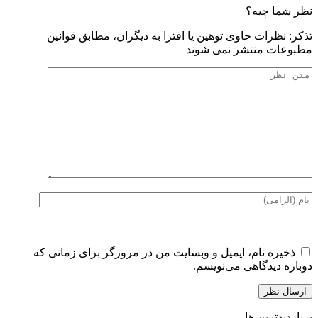
نظر شما چیه؟
تذكر: نظرات حاوی توهين يا افترا به ديگران، مطابق قوانين
مطبوعات منتشر نمی شوند
ذخیره نام، ایمیل و وبسایت من در مرورگر برای زمانی که
دوباره دیدگاهی می‌نویسم.
پربازدیدترین ها