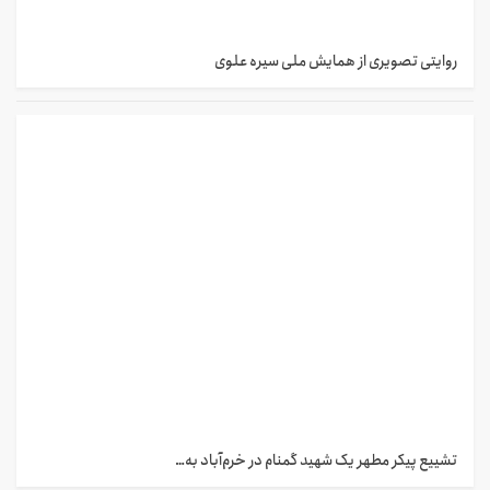
روایتی تصویری از همایش ملی سیره علوی
تشییع پیکر مطهر یک شهید گمنام در خرم‌آباد به…