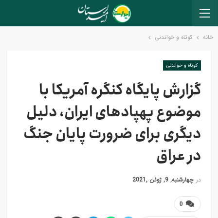
خانه
کوتاه و خواندنی
کوتاه و خواندنی
گزارش پایگاه کنگره آمریکا با
موضوع پهپادهای ایران، دلیل
دیگری برای ضرورت پایان جنگ
در عراق
در
چهارشنبه, 9, ژوئن ,2021
0