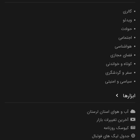
گالری
ویدئو
حوادث
اجتماعی
هواشناسی
فضای مجازی
کوتاه و خواندنی
سفر و گردشگری
سیاسی و امنیتی
ابزارها
آب و هوای استان لرستان
آخرین تغییرات بازار
کیوسک روزنامه
جدول لیگ های فوتبال