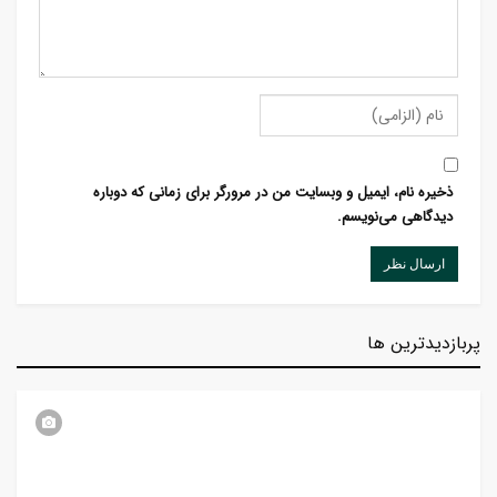
ذخیره نام، ایمیل و وبسایت من در مرورگر برای زمانی که دوباره
دیدگاهی می‌نویسم.
پربازدیدترین ها