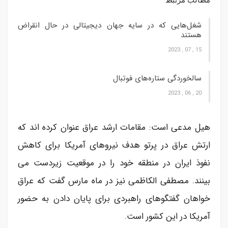
مطالب مرتبط
شغل‌‌هایی که در سایه جهان دیجیتالی در حال انقراض
هستند
15 , 07 , 2023
سالخوردگی ستاره‌های فوتبال
20 , 06 , 2023
هیل مدعی است: مقامات ارشد عراق عنوان کرده اند که
ارتش عراق در پرتو هدف نیروهای آمریکا برای کاهش
نفوذ ایران در منطقه خود را در موقعیت زیردست می
بینند. مصطفی الکاظمی نیز در ماه مارس گفت که عراق
خواهان گفتگوهای راهبردی برای پایان دادن به حضور
آمریکا در این کشور است.