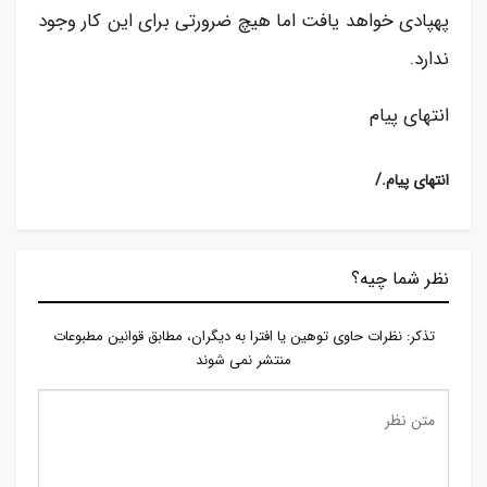
پهپادی خواهد یافت اما هیچ ضرورتی برای این کار وجود
ندارد.
انتهای پیام
/.انتهای پیام
نظر شما چیه؟
تذكر: نظرات حاوی توهين يا افترا به ديگران، مطابق قوانين مطبوعات
منتشر نمی شوند