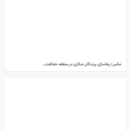
عکس/ رهاسازی پرندگان شکاری در منطقه حفاظت…