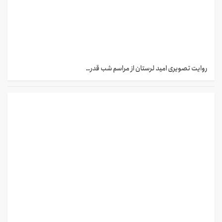
روایت تصویری امید لرستان از مراسم شب قدر…