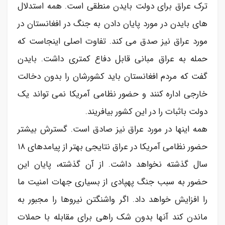
ترک عراق برای دولت بایدن منطقی است. همه استدلال
های بایدن در مورد پایان دادن به جنگ در افغانستان در
مورد عراق نیز صدق می کند. تفاوت اصلی اینجاست که
حمله به عراق مبانی قابل دفاع کمتری داشت. بایدن
گفت که مردم افغانستان باید کشورشان را بدون دخالت
خارجی اداره کنند و حضور نظامی آمریکا نمی تواند یک
دولت باثبات را در این کشور بیافریند.
همه اینها در مورد عراق نیز صادق است. گسترش بیشتر
حضور نظامی آمریکا در عراق نتایجی بهتر از پیامدهای ۱۸
سال گذشته نخواهد داشت. از آن گذشته، پایان این
حضور به سبب جنگ پهپادی از بسیاری جهات امنیت ما
را افزایش خواهد داد. اگر واشنگتن نیروها را مجبور به
ماندن کند آنها بدون شک راهی برای مقابله با حملات