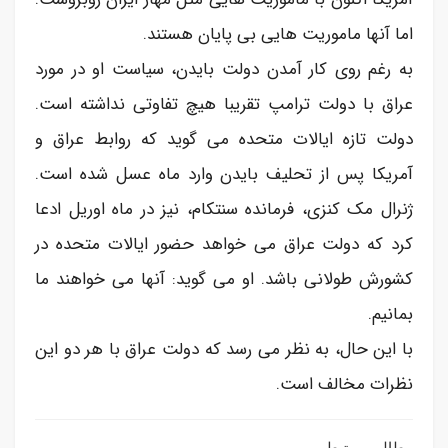
اما آنها ماموریت هایی بی پایان هستند.
به رغم روی کار آمدن دولت بایدن، سیاست او در مورد
عراق با دولت ترامپ تقریبا هیچ تفاوتی نداشته است.
دولت تازه ایالات متحده می گوید که روابط عراق و
آمریکا پس از تحلیف بایدن وارد ماه عسل شده است.
ژنرال مک کنزی، فرمانده سنتکام، نیز در ماه اوریل ادعا
کرد که دولت عراق می خواهد حضور ایالات متحده در
کشورش طولانی باشد. او می گوید: آنها می خواهند ما
بمانیم.
با این حال، به نظر می رسد که دولت عراق با هر دو این
نظرات مخالف است.