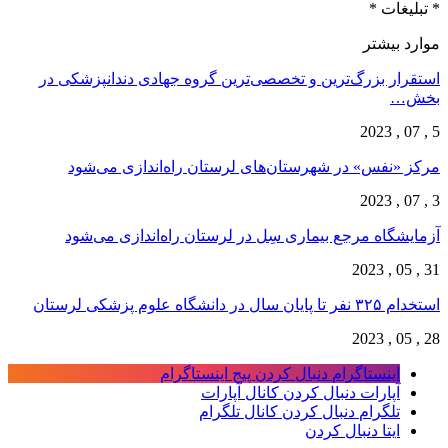
* تبلیغات *
موارد بیشتر
استقرار بزرگ‌ترین و تخصصی‌ترین گروه جهادی دندانپزشکی در
بخش…
5 , 07 , 2023
مرکز «نفس» در شهرستان‌های لرستان راه‌اندازی می‌شود
3 , 07 , 2023
آزمایشگاه مرجع بیماری سِل در لرستان راه‌اندازی می‌شود
31 , 05 , 2023
استخدام ۳۲۵ نفر تا پایان سال در دانشگاه علوم پزشکی لرستان
28 , 05 , 2023
اینستاگرام
دنبال کردن پیج اینستاگرام
آپارات
دنبال کردن کانال آپارات
تلگرام
دنبال کردن کانال تلگرام
ایتا
دنبال کردن