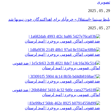
تصویری
29 , 05 , 2025
بلیط سینما «استقلال» خرم‌آباد برای اهداکنندگان خون نیم‌بها شد
27 , 05 , 2025