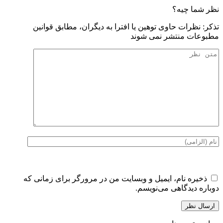
نظر شما چیه؟
تذكر: نظرات حاوی توهين يا افترا به ديگران، مطابق قوانين
مطبوعات منتشر نمی شوند
ذخیره نام، ایمیل و وبسایت من در مرورگر برای زمانی که
دوباره دیدگاهی می‌نویسم.