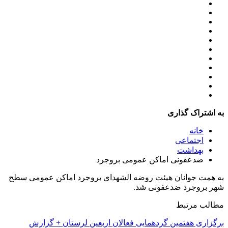
به اشتراک گذاری
خانه
اجتماعی
بهداشت
ضدعفونی اماکن عمومی بروجرد
به همت جوانان هیئت روضه الشهدای بروجرد اماکن عمومی سطح
شهر بروجرد ضدعفونی شد.
مطالب مرتبط
برگزاری هفتمین گردهمایی فعالان اربعین لرستان + گزارش