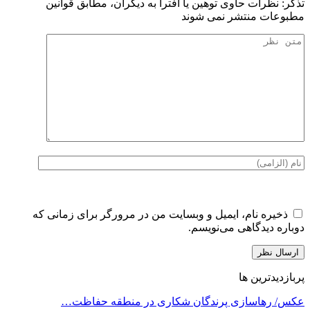
تذكر: نظرات حاوی توهين يا افترا به ديگران، مطابق قوانين
مطبوعات منتشر نمی شوند
ذخیره نام، ایمیل و وبسایت من در مرورگر برای زمانی که
دوباره دیدگاهی می‌نویسم.
پربازدیدترین ها
عکس/ رهاسازی پرندگان شکاری در منطقه حفاظت…