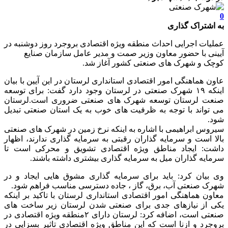
0
به اشتراک گذاری
عملیات اجرایی احداث منطقه ویژه اقتصادی بروجرد روز دوشنبه در
آیینی با حضور معاون وزیر صمت و مدیر عامل سازمان صنایع
کوچک و شهرک های صنعتی کشور آغاز شد.
عاون هماهنگی امور اقتصادی استانداری لرستان در این آیین با بیان
اینکه ۱۹ شهرک صنعتی در لرستان وجود دارد گفت: برای توسعه
صنعت لرستان توسعه شهرک های صنعتی ضروری است.لرستان
می تواند با توجه به ظرفیت های خوب به یک استان صنعتی تبدیل
شود.
سیروس ابراهیمی با اشاره به اینکه نرخ زمین در شهرک های صنعتی
بالا است و سرمایه گذاران رقبتی به سرمایه گذاری ندارند، اظهار
داشت: ایجاد مناطق ویژه اقتصادی تشویق و محرکی است تا
سرمایه گذاران میل به سرمایه گذاری بیشتری داشته باشند.
وی بیان کرد: باید برای سرمایه گذاری مشوق هایی ایجاد و در
شهرک صنعتی آب، برق، گاز ، جاده دسترسی مناسب فراهم شود.
معاون هماهنگی امور اقتصادی استانداری لرستان با تاکید بر اینکه
یکی از نیازهای جدی برای صنعتی شدن لرستان زیر ساخت های
صنعتی است، اضافه کرد: لرستان دارای ۲منطقه ویژه اقتصادی در
بروجرد و ازنا است که این مناطق ویژه اقتصادی تاثیر بسزایی در