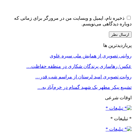
ذخیره نام، ایمیل و وبسایت من در مرورگر برای زمانی که
دوباره دیدگاهی می‌نویسم.
پربازدیدترین ها
روایتی تصویری از همایش ملی سیره علوی
عکس/ رهاسازی پرندگان شکاری در منطقه حفاظت…
روایت تصویری امید لرستان از مراسم شب قدر…
تشییع پیکر مطهر یک شهید گمنام در خرم‌آباد به…
اوقات شرعی
* تبلیغات *