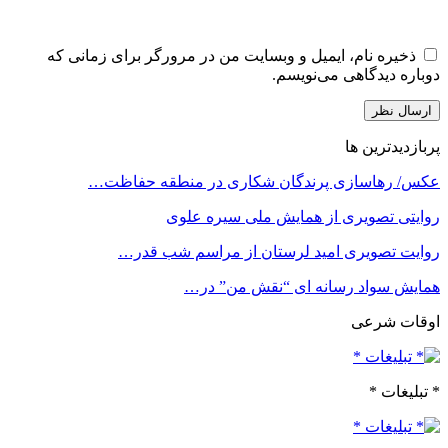
ذخیره نام، ایمیل و وبسایت من در مرورگر برای زمانی که
دوباره دیدگاهی می‌نویسم.
پربازدیدترین ها
عکس/ رهاسازی پرندگان شکاری در منطقه حفاظت…
روایتی تصویری از همایش ملی سیره علوی
روایت تصویری امید لرستان از مراسم شب قدر…
همایش سواد رسانه ای “نقش من” در…
اوقات شرعی
* تبلیغات *