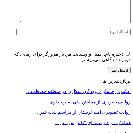
ذخیره نام، ایمیل و وبسایت من در مرورگر برای زمانی که
دوباره دیدگاهی می‌نویسم.
پربازدیدترین ها
عکس/ رهاسازی پرندگان شکاری در منطقه حفاظت…
روایتی تصویری از همایش ملی سیره علوی
روایت تصویری امید لرستان از مراسم شب قدر…
همایش سواد رسانه ای “نقش من” در…
اوقات شرعی