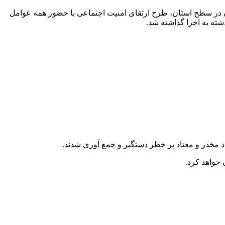
ن در سطح استان، طرح ارتقای امنیت اجتماعی با حضور همه عوامل
 خواهد کرد.