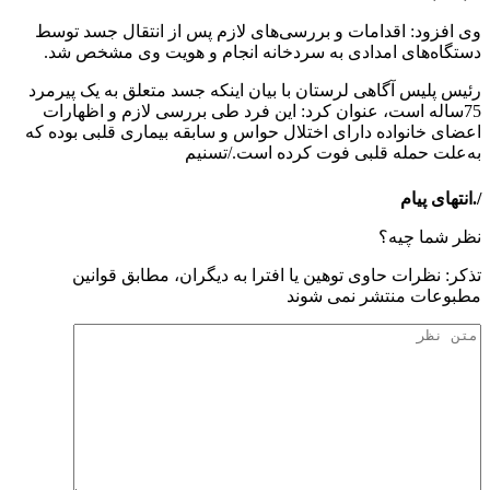
وی افزود: اقدامات و بررسی‌های لازم پس از انتقال جسد توسط
دستگاه‌های امدادی به سردخانه انجام و هویت وی مشخص شد.
رئیس پلیس آگاهی لرستان با بیان اینکه جسد متعلق به یک پیرمرد
75ساله است، عنوان کرد: این فرد طی بررسی لازم و اظهارات
اعضای خانواده دارای اختلال حواس و سابقه بیماری قلبی بوده که
به‌علت حمله قلبی فوت کرده است./تسنیم
/.انتهای پیام
نظر شما چیه؟
تذكر: نظرات حاوی توهين يا افترا به ديگران، مطابق قوانين
مطبوعات منتشر نمی شوند