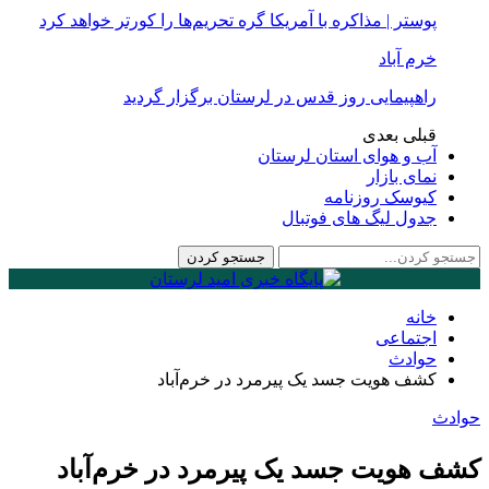
پوستر | مذاکره با آمریکا گره تحریم‌ها را کورتر خواهد کرد
خرم آباد
راهپیمایی روز قدس در لرستان برگزار گردید
قبلی
بعدی
آب و هوای استان لرستان
نمای بازار
کیوسک روزنامه
جدول لیگ های فوتبال
خانه
اجتماعی
حوادث
کشف هویت جسد یک پیرمرد در خرم‌آباد
حوادث
کشف هویت جسد یک پیرمرد در خرم‌آباد