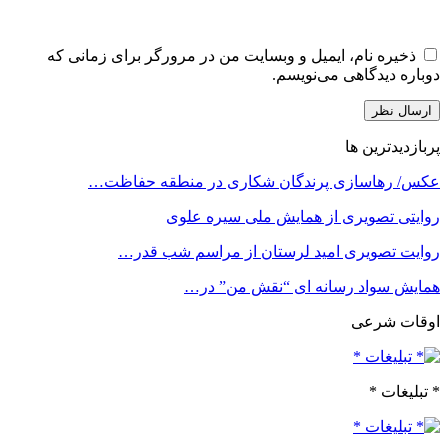
ذخیره نام، ایمیل و وبسایت من در مرورگر برای زمانی که
دوباره دیدگاهی می‌نویسم.
پربازدیدترین ها
عکس/ رهاسازی پرندگان شکاری در منطقه حفاظت…
روایتی تصویری از همایش ملی سیره علوی
روایت تصویری امید لرستان از مراسم شب قدر…
همایش سواد رسانه ای “نقش من” در…
اوقات شرعی
* تبلیغات *