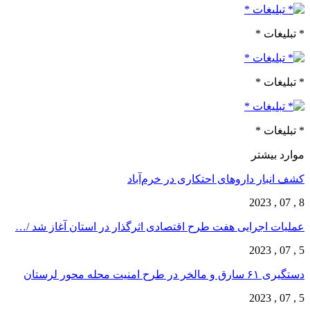
* تبلیغات *
* تبلیغات *
* تبلیغات *
موارد بیشتر
کشف انبار داروهای احتکاری در خرم‌آباد
8 , 07 , 2023
عملیات اجرایی هفت طرح اقتصادی اثرگذار در استان آغاز شد /…
5 , 07 , 2023
دستگیری ۶۱ سارق و مالخر در طرح امنیت محله محور لرستان
5 , 07 , 2023