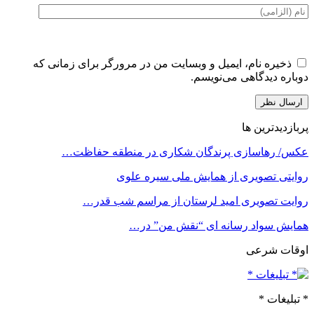
ذخیره نام، ایمیل و وبسایت من در مرورگر برای زمانی که
دوباره دیدگاهی می‌نویسم.
پربازدیدترین ها
عکس/ رهاسازی پرندگان شکاری در منطقه حفاظت…
روایتی تصویری از همایش ملی سیره علوی
روایت تصویری امید لرستان از مراسم شب قدر…
همایش سواد رسانه ای “نقش من” در…
اوقات شرعی
* تبلیغات *